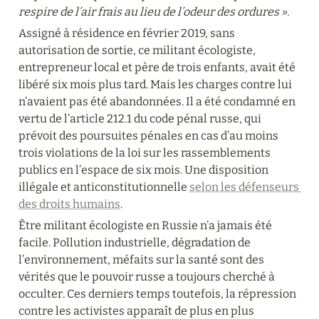
respire de l’air frais au lieu de l’odeur des ordures ».
Assigné à résidence en février 2019, sans 
autorisation de sortie, ce militant écologiste, 
entrepreneur local et père de trois enfants, avait été 
libéré six mois plus tard. Mais les charges contre lui 
n’avaient pas été abandonnées. Il a été condamné en 
vertu de l’article 212.1 du code pénal russe, qui 
prévoit des poursuites pénales en cas d’au moins 
trois violations de la loi sur les rassemblements 
publics en l’espace de six mois. Une disposition 
illégale et anticonstitutionnelle 
selon les défenseurs 
des droits humains
.
Être militant écologiste en Russie n’a jamais été 
facile. Pollution industrielle, dégradation de 
l’environnement, méfaits sur la santé sont des 
vérités que le pouvoir russe a toujours cherché à 
occulter. Ces derniers temps toutefois, la répression 
contre les activistes apparaît de plus en plus 