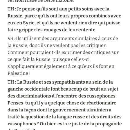
version russe de cette histoire.
TH : Je pense qu’ils sont aux petits soins avec la 
Russie, parce qu’ils ont leurs propres combines avec 
eux en Syrie, et qu’ils ne veulent rien dire qui puisse 
faire gripper les rouages de leur entente.
VS : Ils utilisent des arguments similaires à ceux de 
la Russie, donc ils ne veulent pas les critiquer. 
Comment pourraient-ils exprimer des critiques sur 
ce que fait la Russie, puisque celles-ci 
s’appliqueraient également à ce qu’eux ils font en 
Palestine !
TH : La Russie et ses sympathisants au sein de la 
gauche occidentale font beaucoup de bruit au sujet 
des discriminations à l’encontre des russophones. 
Penses-tu qu’il y a quelque chose de réactionnaire 
dans la façon dont le gouvernement ukrainien a 
traité la question de la langue russe et des droits des 
russophones ? Ou bien est-ce juste de la propagande 