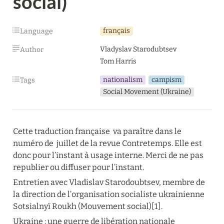
social)
français
Language
Vladyslav Starodubtsev

Author
Tom Harris
nationalism
campism
Tags
Social Movement (Ukraine)
Cette traduction française  va paraître dans le 
numéro de  juillet de la revue Contretemps. Elle est 
donc pour l’instant à usage interne. Merci de ne pas 
republier ou diffuser pour l’instant.
Entretien avec Vladislav Starodoubtsev, membre de 
la direction de l’organisation socialiste ukrainienne 
Sotsialnyï Roukh (Mouvement social)[1].
Ukraine : une guerre de libération nationale