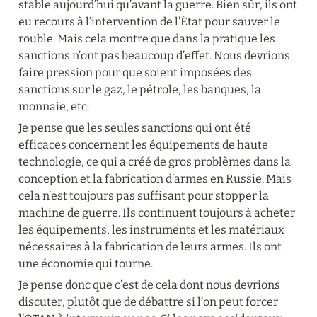
stable aujourd’hui qu’avant la guerre. Bien sûr, ils ont 
eu recours à l’intervention de l’État pour sauver le 
rouble. Mais cela montre que dans la pratique les 
sanctions n’ont pas beaucoup d’effet. Nous devrions 
faire pression pour que soient imposées des 
sanctions sur le gaz, le pétrole, les banques, la 
monnaie, etc.
Je pense que les seules sanctions qui ont été 
efficaces concernent les équipements de haute 
technologie, ce qui a créé de gros problèmes dans la 
conception et la fabrication d’armes en Russie. Mais 
cela n’est toujours pas suffisant pour stopper la 
machine de guerre. Ils continuent toujours à acheter 
les équipements, les instruments et les matériaux 
nécessaires à la fabrication de leurs armes. Ils ont 
une économie qui tourne.
Je pense donc que c’est de cela dont nous devrions 
discuter, plutôt que de débattre si l’on peut forcer 