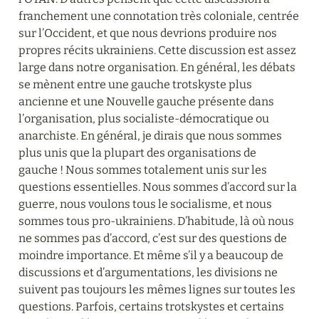
franchement une connotation très coloniale, centrée 
sur l’Occident, et que nous devrions produire nos 
propres récits ukrainiens. Cette discussion est assez 
large dans notre organisation. En général, les débats 
se mènent entre une gauche trotskyste plus 
ancienne et une Nouvelle gauche présente dans 
l’organisation, plus socialiste-démocratique ou 
anarchiste. En général, je dirais que nous sommes 
plus unis que la plupart des organisations de 
gauche ! Nous sommes totalement unis sur les 
questions essentielles. Nous sommes d’accord sur la 
guerre, nous voulons tous le socialisme, et nous 
sommes tous pro-ukrainiens. D’habitude, là où nous 
ne sommes pas d’accord, c’est sur des questions de 
moindre importance. Et même s’il y a beaucoup de 
discussions et d’argumentations, les divisions ne 
suivent pas toujours les mêmes lignes sur toutes les 
questions. Parfois, certains trotskystes et certains 