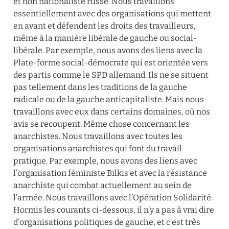
et non nationaliste russe. Nous travaillons 
essentiellement avec des organisations qui mettent 
en avant et défendent les droits des travailleurs, 
même à la manière libérale de gauche ou social-
libérale. Par exemple, nous avons des liens avec la 
Plate-forme social-démocrate qui est orientée vers 
des partis comme le SPD allemand. Ils ne se situent 
pas tellement dans les traditions de la gauche 
radicale ou de la gauche anticapitaliste. Mais nous 
travaillons avec eux dans certains domaines, où nos 
avis se recoupent. Même chose concernant les 
anarchistes. Nous travaillons avec toutes les 
organisations anarchistes qui font du travail 
pratique. Par exemple, nous avons des liens avec 
l’organisation féministe Bilkis et avec la résistance 
anarchiste qui combat actuellement au sein de 
l’armée. Nous travaillons avec l’Opération Solidarité. 
Hormis les courants ci-dessous, il n’y a pas à vrai dire 
d’organisations politiques de gauche, et c’est très 