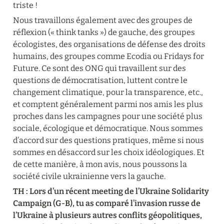
triste !
Nous travaillons également avec des groupes de 
réflexion (« think tanks ») de gauche, des groupes 
écologistes, des organisations de défense des droits 
humains, des groupes comme Ecodia ou Fridays for 
Future. Ce sont des ONG qui travaillent sur des 
questions de démocratisation, luttent contre le 
changement climatique, pour la transparence, etc., 
et comptent généralement parmi nos amis les plus 
proches dans les campagnes pour une société plus 
sociale, écologique et démocratique. Nous sommes 
d’accord sur des questions pratiques, même si nous 
sommes en désaccord sur les choix idéologiques. Et 
de cette manière, à mon avis, nous poussons la 
société civile ukrainienne vers la gauche.
TH : Lors d’un récent meeting de l’Ukraine Solidarity 
Campaign (G-B), tu as comparé l’invasion russe de 
l’Ukraine à plusieurs autres conflits géopolitiques, 