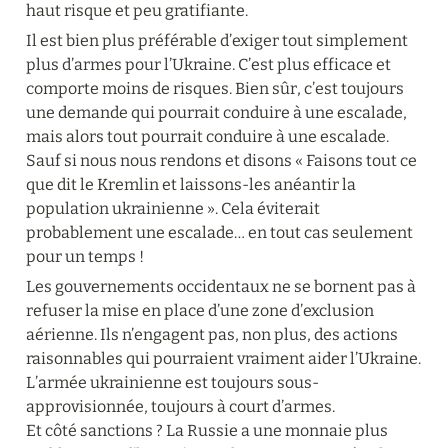
haut risque et peu gratifiante.
Il est bien plus préférable d’exiger tout simplement 
plus d’armes pour l’Ukraine. C’est plus efficace et 
comporte moins de risques. Bien sûr, c’est toujours 
une demande qui pourrait conduire à une escalade, 
mais alors tout pourrait conduire à une escalade. 
Sauf si nous nous rendons et disons « Faisons tout ce 
que dit le Kremlin et laissons-les anéantir la 
population ukrainienne ». Cela éviterait 
probablement une escalade… en tout cas seulement 
pour un temps !
Les gouvernements occidentaux ne se bornent pas à 
refuser la mise en place d’une zone d’exclusion 
aérienne. Ils n’engagent pas, non plus, des actions 
raisonnables qui pourraient vraiment aider l’Ukraine. 
L’armée ukrainienne est toujours sous-
approvisionnée, toujours à court d’armes. 

Et côté sanctions ? La Russie a une monnaie plus 