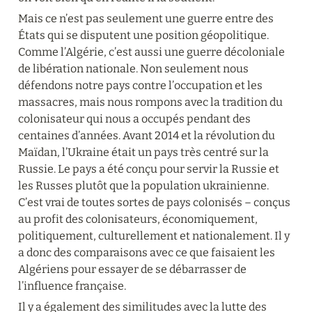
Mais ce n’est pas seulement une guerre entre des 
États qui se disputent une position géopolitique. 
Comme l’Algérie, c’est aussi une guerre décoloniale 
de libération nationale. Non seulement nous 
défendons notre pays contre l’occupation et les 
massacres, mais nous rompons avec la tradition du 
colonisateur qui nous a occupés pendant des 
centaines d’années. Avant 2014 et la révolution du 
Maïdan, l’Ukraine était un pays très centré sur la 
Russie. Le pays a été conçu pour servir la Russie et 
les Russes plutôt que la population ukrainienne. 
C’est vrai de toutes sortes de pays colonisés – conçus 
au profit des colonisateurs, économiquement, 
politiquement, culturellement et nationalement. Il y 
a donc des comparaisons avec ce que faisaient les 
Algériens pour essayer de se débarrasser de 
l’influence française.
Il y a également des similitudes avec la lutte des 