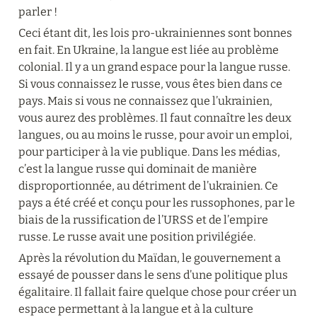
parler !
Ceci étant dit, les lois pro-ukrainiennes sont bonnes 
en fait. En Ukraine, la langue est liée au problème 
colonial. Il y a un grand espace pour la langue russe. 
Si vous connaissez le russe, vous êtes bien dans ce 
pays. Mais si vous ne connaissez que l’ukrainien, 
vous aurez des problèmes. Il faut connaître les deux 
langues, ou au moins le russe, pour avoir un emploi, 
pour participer à la vie publique. Dans les médias, 
c’est la langue russe qui dominait de manière 
disproportionnée, au détriment de l’ukrainien. Ce 
pays a été créé et conçu pour les russophones, par le 
biais de la russification de l’URSS et de l’empire 
russe. Le russe avait une position privilégiée.
Après la révolution du Maïdan, le gouvernement a 
essayé de pousser dans le sens d’une politique plus 
égalitaire. Il fallait faire quelque chose pour créer un 
espace permettant à la langue et à la culture 