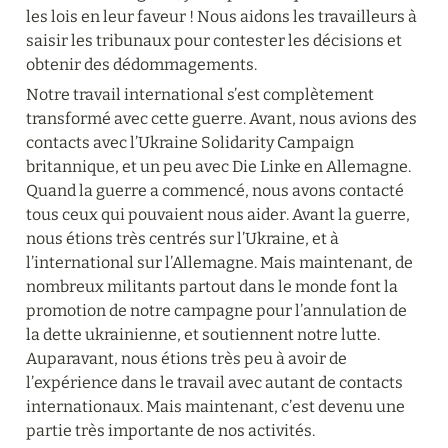
les lois en leur faveur ! Nous aidons les travailleurs à 
saisir les tribunaux pour contester les décisions et 
obtenir des dédommagements.
Notre travail international s’est complètement 
transformé avec cette guerre. Avant, nous avions des 
contacts avec l’Ukraine Solidarity Campaign 
britannique, et un peu avec Die Linke en Allemagne. 
Quand la guerre a commencé, nous avons contacté 
tous ceux qui pouvaient nous aider. Avant la guerre, 
nous étions très centrés sur l’Ukraine, et à 
l’international sur l’Allemagne. Mais maintenant, de 
nombreux militants partout dans le monde font la 
promotion de notre campagne pour l’annulation de 
la dette ukrainienne, et soutiennent notre lutte. 
Auparavant, nous étions très peu à avoir de 
l’expérience dans le travail avec autant de contacts 
internationaux. Mais maintenant, c’est devenu une 
partie très importante de nos activités.