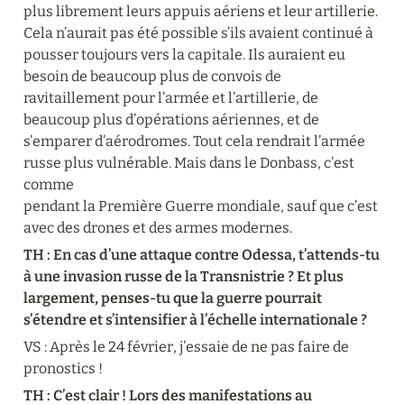
plus librement leurs appuis aériens et leur artillerie. 
Cela n’aurait pas été possible s’ils avaient continué à 
pousser toujours vers la capitale. Ils auraient eu 
besoin de beaucoup plus de convois de 

ravitaillement pour l’armée et l’artillerie, de 
beaucoup plus d’opérations aériennes, et de 
s’emparer d’aérodromes. Tout cela rendrait l’armée 
russe plus vulnérable. Mais dans le Donbass, c’est 
comme 

pendant la Première Guerre mondiale, sauf que c’est 
avec des drones et des armes modernes.
TH : En cas d’une attaque contre Odessa, t’attends-tu 
à une invasion russe de la Transnistrie ? Et plus 
largement, penses-tu que la guerre pourrait 
s’étendre et s’intensifier à l’échelle internationale ?
VS : Après le 24 février, j’essaie de ne pas faire de 
pronostics !
TH : C’est clair ! Lors des manifestations au 