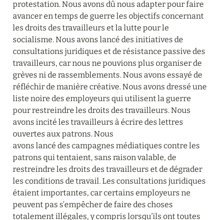
protestation. Nous avons dû nous adapter pour faire 
avancer en temps de guerre les objectifs concernant 
les droits des travailleurs et la lutte pour le 
socialisme. Nous avons lancé des initiatives de 
consultations juridiques et de résistance passive des 
travailleurs, car nous ne pouvions plus organiser de 
grèves ni de rassemblements. Nous avons essayé de 
réfléchir de manière créative. Nous avons dressé une 
liste noire des employeurs qui utilisent la guerre 
pour restreindre les droits des travailleurs. Nous 
avons incité les travailleurs à écrire des lettres 
ouvertes aux patrons. Nous 

avons lancé des campagnes médiatiques contre les 
patrons qui tentaient, sans raison valable, de 
restreindre les droits des travailleurs et de dégrader 
les conditions de travail. Les consultations juridiques 
étaient importantes, car certains employeurs ne 
peuvent pas s’empêcher de faire des choses 
totalement illégales, y compris lorsqu’ils ont toutes 