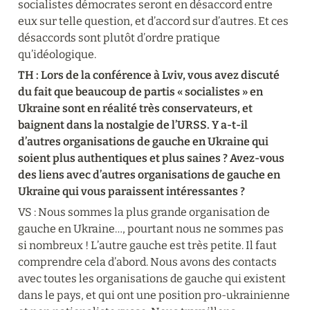
socialistes démocrates seront en désaccord entre 
eux sur telle question, et d’accord sur d’autres. Et ces 
désaccords sont plutôt d’ordre pratique 
qu’idéologique.
TH : Lors de la conférence à Lviv, vous avez discuté 
du fait que beaucoup de partis « socialistes » en 
Ukraine sont en réalité très conservateurs, et 
baignent dans la nostalgie de l’URSS. Y a-t-il 
d’autres organisations de gauche en Ukraine qui 
soient plus authentiques et plus saines ? Avez-vous 
des liens avec d’autres organisations de gauche en 
Ukraine qui vous paraissent intéressantes ?
VS : Nous sommes la plus grande organisation de 
gauche en Ukraine…, pourtant nous ne sommes pas 
si nombreux ! L’autre gauche est très petite. Il faut 
comprendre cela d’abord. Nous avons des contacts 
avec toutes les organisations de gauche qui existent 
dans le pays, et qui ont une position pro-ukrainienne 