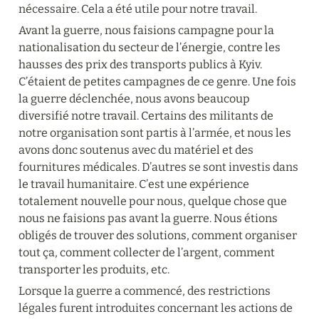
nécessaire. Cela a été utile pour notre travail.
Avant la guerre, nous faisions campagne pour la 
nationalisation du secteur de l’énergie, contre les 
hausses des prix des transports publics à Kyiv. 
C’étaient de petites campagnes de ce genre. Une fois 
la guerre déclenchée, nous avons beaucoup 
diversifié notre travail. Certains des militants de 
notre organisation sont partis à l’armée, et nous les 
avons donc soutenus avec du matériel et des 
fournitures médicales. D’autres se sont investis dans 
le travail humanitaire. C’est une expérience 
totalement nouvelle pour nous, quelque chose que 
nous ne faisions pas avant la guerre. Nous étions 
obligés de trouver des solutions, comment organiser 
tout ça, comment collecter de l’argent, comment 
transporter les produits, etc.
Lorsque la guerre a commencé, des restrictions 
légales furent introduites concernant les actions de 