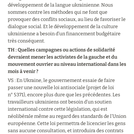
développement de la langue ukrainienne. Nous 
sommes contre les méthodes qui ne font que 
provoquer des conflits sociaux, au lieu de favoriser le 
dialogue social. Et le développement de la culture 
ukrainienne a besoin d’un financement budgétaire 
très conséquent.
TH : Quelles campagnes ou actions de solidarité 
devraient mener les activistes de la gauche et du 
mouvement ouvrier au niveau international dans les 
mois à venir ?
VS : En Ukraine, le gouvernement essaie de faire 
passer une nouvelle loi antisociale (projet de loi 
n° 5371), encore plus dure que les précédentes. Les 
travailleurs ukrainiens ont besoin d’un soutien 
international contre cette législation, qui est 
néolibérale même au regard des standards de l’Union 
européenne. Cette loi permettra de licencier les gens 
sans aucune consultation, et introduira des contrats 