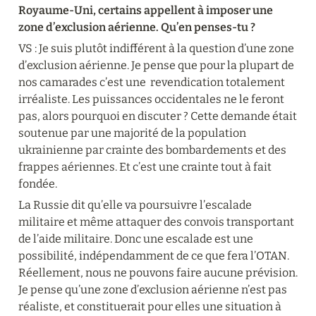
Royaume-Uni, certains appellent à imposer une 
zone d’exclusion aérienne. Qu’en penses-tu ?
VS : Je suis plutôt indifférent à la question d’une zone 
d’exclusion aérienne. Je pense que pour la plupart de 
nos camarades c’est une  revendication totalement 
irréaliste. Les puissances occidentales ne le feront 
pas, alors pourquoi en discuter ? Cette demande était 
soutenue par une majorité de la population 
ukrainienne par crainte des bombardements et des 
frappes aériennes. Et c’est une crainte tout à fait 
fondée.
La Russie dit qu’elle va poursuivre l’escalade 
militaire et même attaquer des convois transportant 
de l’aide militaire. Donc une escalade est une 
possibilité, indépendamment de ce que fera l’OTAN. 
Réellement, nous ne pouvons faire aucune prévision. 
Je pense qu’une zone d’exclusion aérienne n’est pas 
réaliste, et constituerait pour elles une situation à 