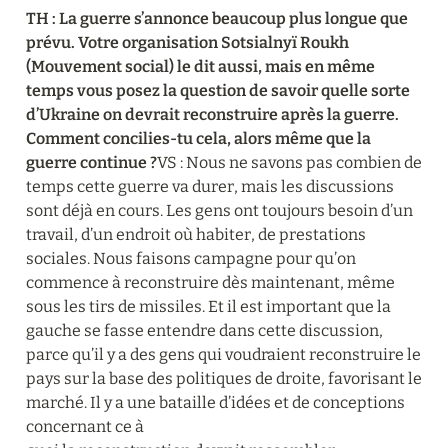
TH : La guerre s’annonce beaucoup plus longue que 
prévu. Votre organisation Sotsialnyï Roukh 
(Mouvement social) le dit aussi, mais en même 
temps vous posez la question de savoir quelle sorte 
d’Ukraine on devrait reconstruire après la guerre. 
Comment concilies-tu cela, alors même que la 
guerre continue ?
VS : Nous ne savons pas combien de 
temps cette guerre va durer, mais les discussions 
sont déjà en cours. Les gens ont toujours besoin d’un 
travail, d’un endroit où habiter, de prestations 
sociales. Nous faisons campagne pour qu’on 
commence à reconstruire dès maintenant, même 
sous les tirs de missiles. Et il est important que la 
gauche se fasse entendre dans cette discussion, 
parce qu’il y a des gens qui voudraient reconstruire le 
pays sur la base des politiques de droite, favorisant le 
marché. Il y a une bataille d’idées et de conceptions 
concernant ce à 
