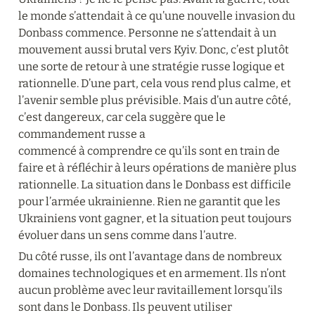
le monde s’attendait à ce qu’une nouvelle invasion du 
Donbass commence. Personne ne s’attendait à un 
mouvement aussi brutal vers Kyiv. Donc, c’est plutôt 
une sorte de retour à une stratégie russe logique et 
rationnelle. D’une part, cela vous rend plus calme, et 
l’avenir semble plus prévisible. Mais d’un autre côté, 
c’est dangereux, car cela suggère que le 
commandement russe a 

commencé à comprendre ce qu’ils sont en train de 
faire et à réfléchir à leurs opérations de manière plus 
rationnelle. La situation dans le Donbass est difficile 
pour l’armée ukrainienne. Rien ne garantit que les 
Ukrainiens vont gagner, et la situation peut toujours 
évoluer dans un sens comme dans l’autre.
Du côté russe, ils ont l’avantage dans de nombreux 
domaines technologiques et en armement. Ils n’ont 
aucun problème avec leur ravitaillement lorsqu’ils 
sont dans le Donbass. Ils peuvent utiliser 
