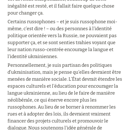
inégalité est resté, et il fallait faire quelque chose 
pour changer ça.
Certains russophones – et je suis russophone moi-
même, c’est dire ! – ou des personnes à l’identité 
politique orientée vers la Russie, ne pouvaient pas 
supporter ça, et se sont senties trahies voyant que 
leur nation russo-centrée encourage la langue et 
l’identité ukrainiennes.
Personnellement, je suis partisan des politiques 
d’ukrainisation, mais je pense qu’elles devraient être 
menées de manière sociale. L’État devrait étendre les 
espaces culturels et l’éducation pour encourager la 
langue ukrainienne, au lieu de le faire de manière 
néolibérale, ce qui énerve encore plus les 
russophones. Au lieu de se borner à renommer les 
rues et à adopter des lois, ils devraient vraiment 
financer des projets culturels et promouvoir le 
dialogue. Nous soutenons l’idée générale de 