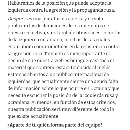
Hablaremos de la posición que puede adoptar la 
izquierda contra la agresión y la propaganda rusa.
Después
 es una plataforma abierta y no sólo 
publicará las declaraciones de los miembros de 
nuestro colectivo, sino también otras voces, como las 
de la izquierda ucraniana, muchas de las cuales 
están ahora comprometidas en la resistencia contra 
la agresión rusa. También es muy importante el 
hecho de que nuestra web es bilingüe: casi todo el 
material que contiene estará traducido al inglés. 
Estamos abiertos a un público internacional de 
izquierdas, que actualmente siente una aguda falta 
de información sobre lo que ocurre en Ucrania y que 
necesita escuchar la posición de la izquierda rusa y 
ucraniana. Al menos, en función de estos criterios, 
nuestra publicación será muy diferente de todo lo 
que existe actualmente.
¿Aparte de tí, quién forma parte del equipo? 