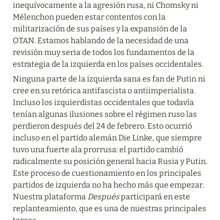
inequívocamente a la agresión rusa, ni Chomsky ni 
Mélenchon pueden estar contentos con la 
militarización de sus países y la expansión de la 
OTAN. Estamos hablando de la necesidad de una 
revisión muy seria de todos los fundamentos de la 
estrategia de la izquierda en los países occidentales.
Ninguna parte de la izquierda sana es fan de Putin ni 
cree en su retórica antifascista o antiimperialista. 
Incluso los izquierdistas occidentales que todavía 
tenían algunas ilusiones sobre el régimen ruso las 
perdieron después del 24 de febrero. Esto ocurrió 
incluso en el partido alemán Die Linke, que siempre 
tuvo una fuerte ala prorrusa: el partido cambió 
radicalmente su posición general hacia Rusia y Putin. 
Este proceso de cuestionamiento en los principales 
partidos de izquierda no ha hecho más que empezar. 
Nuestra plataforma 
Después 
participará en este 
replanteamiento, que es una de nuestras principales 