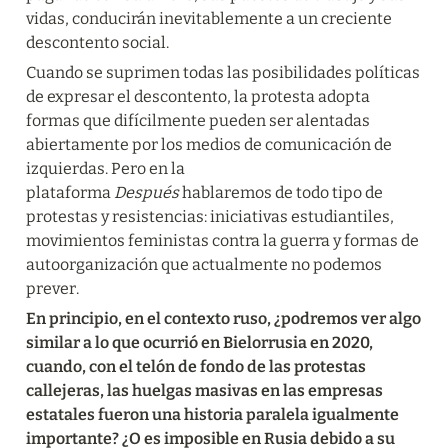
vidas, conducirán inevitablemente a un creciente 
descontento social.
Cuando se suprimen todas las posibilidades políticas 
de expresar el descontento, la protesta adopta 
formas que difícilmente pueden ser alentadas 
abiertamente por los medios de comunicación de 
izquierdas. Pero en la 
plataforma 
Después
 hablaremos de todo tipo de 
protestas y resistencias: iniciativas estudiantiles, 
movimientos feministas contra la guerra y formas de 
autoorganización que actualmente no podemos 
prever.
En principio, en el contexto ruso, ¿podremos ver algo 
similar a lo que ocurrió en Bielorrusia en 2020, 
cuando, con el telón de fondo de las protestas 
callejeras, las huelgas masivas en las empresas 
estatales fueron una historia paralela igualmente 
importante? ¿O es imposible en Rusia debido a su 