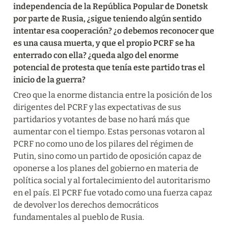
independencia de la República Popular de Donetsk 
por parte de Rusia, ¿sigue teniendo algún sentido 
intentar esa cooperación? ¿o debemos reconocer que 
es una causa muerta, y que el propio PCRF se ha 
enterrado con ella? ¿queda algo del enorme 
potencial de protesta que tenía este partido tras el 
inicio de la guerra?
Creo que la enorme distancia entre la posición de los 
dirigentes del PCRF y las expectativas de sus 
partidarios y votantes de base no hará más que 
aumentar con el tiempo. Estas personas votaron al 
PCRF no como uno de los pilares del régimen de 
Putin, sino como un partido de oposición capaz de 
oponerse a los planes del gobierno en materia de 
política social y al fortalecimiento del autoritarismo 
en el país. El PCRF fue votado como una fuerza capaz 
de devolver los derechos democráticos 
fundamentales al pueblo de Rusia.