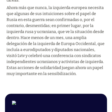
tareas.
Ahora más que nunca, la izquierda europea necesita 
que algunas de sus intuiciones sobre el papel de 
Rusia en esta guerra sean confirmadas o, por el 
contrario, desmentidas; en primer lugar, por la 
izquierda rusa y ucraniana, que ve la situación desde 
dentro. Hace menos de un mes, una amplia 
delegación de la izquierda de Europa Occidental, que 
incluía a eurodiputados y diputados nacionales, 
visitó Lviv y celebró una conferencia con sindicatos 
independientes ucranianos y activistas de izquierda. 
Estas acciones de solidaridad juegan ahora un papel 
muy importante en la sensibilización.