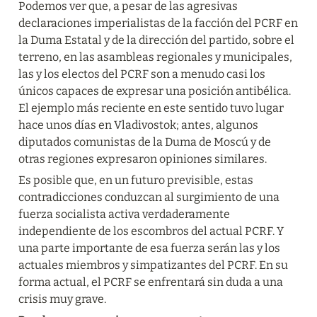
Podemos ver que, a pesar de las agresivas 
declaraciones imperialistas de la facción del PCRF en 
la Duma Estatal y de la dirección del partido, sobre el 
terreno, en las asambleas regionales y municipales, 
las y los electos del PCRF son a menudo casi los 
únicos capaces de expresar una posición antibélica. 
El ejemplo más reciente en este sentido tuvo lugar 
hace unos días en Vladivostok; antes, algunos 
diputados comunistas de la Duma de Moscú y de 
otras regiones expresaron opiniones similares.
Es posible que, en un futuro previsible, estas 
contradicciones conduzcan al surgimiento de una 
fuerza socialista activa verdaderamente 
independiente de los escombros del actual PCRF. Y 
una parte importante de esa fuerza serán las y los 
actuales miembros y simpatizantes del PCRF. En su 
forma actual, el PCRF se enfrentará sin duda a una 
crisis muy grave.