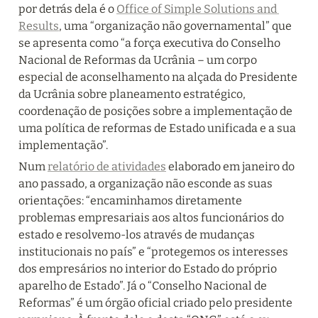
por detrás dela é o 
Office of Simple Solutions and 
Results
, uma “organização não governamental” que 
se apresenta como “a força executiva do Conselho 
Nacional de Reformas da Ucrânia – um corpo 
especial de aconselhamento na alçada do Presidente 
da Ucrânia sobre planeamento estratégico, 
coordenação de posições sobre a implementação de 
uma política de reformas de Estado unificada e a sua 
implementação”.
Num 
relatório de atividades
 elaborado em janeiro do 
ano passado, a organização não esconde as suas 
orientações: “encaminhamos diretamente 
problemas empresariais aos altos funcionários do 
estado e resolvemo-los através de mudanças 
institucionais no país” e “protegemos os interesses 
dos empresários no interior do Estado do próprio 
aparelho de Estado”. Já o “Conselho Nacional de 
Reformas” é um órgão oficial criado pelo presidente 