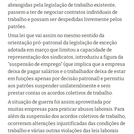
abrangidas pela legislação de trabalho existente, 
passem a ter de negociar contratos individuais de 
trabalho e possam ser despedidas livremente pelos 
patrões.
Uma lei que vai assim no mesmo sentido da 
orientação pró-patronal da legislação de exceção 
adotada em março que limitou a capacidade de 
representação dos sindicatos, introduziu a figura da 
“suspensão de emprego” (que implica que a empresa 
deixa de pagar salários e o trabalhador deixa de estar 
em funções apenas por decisão patronal) e permitiu 
aos patrões suspender unilateralmente e sem 
prestar contas os acordos coletivos de trabalho.
A situação de guerra foi assim aproveitada por 
muitas empresas para praticar abusos laborais. Para 
além da suspensão dos acordos coletivos de trabalho, 
ocorreram alterações injustificadas das condições de 
trabalho e várias outras violações das leis laborais 