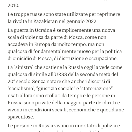
2010.
Le truppe russe sono state utilizzate per reprimere 
la rivolta in Kazakistan nel gennaio 2022.
La guerra in Ucraina è semplicemente una nuova 
scala di violenza da parte di Mosca, come non 
accadeva in Europa da molto tempo, ma non 
qualcosa di fondamentalmente nuovo per la politica 
di omicidio di Mosca, di distruzione e occupazione.
La “sinistra” che sostiene la Russia oggi la vede come 
qualcosa di simile all’URSS della seconda metà del 
20° secolo. Senza notare che anche i discorsi di 
“socialismo”, “giustizia sociale” e “stato nazione” 
usati allora sono crollati da tempo e le persone in 
Russia sono private della maggior parte dei diritti e 
vivono in condizioni sociali, economiche e quotidiane 
spaventose.
Le persone in Russia vivono in uno stato di polizia e 