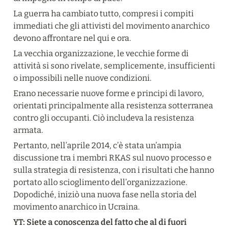
La guerra ha cambiato tutto, compresi i compiti 
immediati che gli attivisti del movimento anarchico 
devono affrontare nel qui e ora.
La vecchia organizzazione, le vecchie forme di 
attività si sono rivelate, semplicemente, insufficienti 
o impossibili nelle nuove condizioni.
Erano necessarie nuove forme e principi di lavoro, 
orientati principalmente alla resistenza sotterranea 
contro gli occupanti. Ciò includeva la resistenza 
armata.
Pertanto, nell’aprile 2014, c’è stata un’ampia 
discussione tra i membri RKAS sul nuovo processo e 
sulla strategia di resistenza, con i risultati che hanno 
portato allo scioglimento dell’organizzazione. 
Dopodiché, iniziò una nuova fase nella storia del 
movimento anarchico in Ucraina.
YT: Siete a conoscenza del fatto che al di fuori 