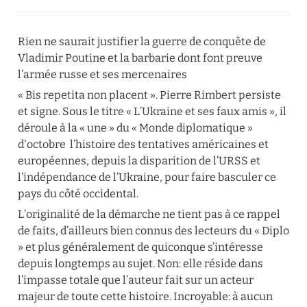
Rien ne saurait justifier la guerre de conquête de 
Vladimir Poutine et la barbarie dont font preuve 
l’armée russe et ses mercenaires
« Bis repetita non placent ». Pierre Rimbert persiste 
et signe. Sous le titre « L’Ukraine et ses faux amis », il 
déroule à la « une » du « Monde diplomatique » 
d'octobre  l’histoire des tentatives américaines et 
européennes, depuis la disparition de l’URSS et 
l’indépendance de l’Ukraine, pour faire basculer ce 
pays du côté occidental.
L’originalité de la démarche ne tient pas à ce rappel 
de faits, d’ailleurs bien connus des lecteurs du « Diplo 
» et plus généralement de quiconque s’intéresse 
depuis longtemps au sujet. Non: elle réside dans 
l’impasse totale que l’auteur fait sur un acteur 
majeur de toute cette histoire. Incroyable: à aucun 