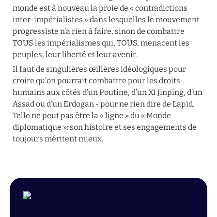
monde est à nouveau la proie de « contradictions 
inter-impérialistes » dans lesquelles le mouvement 
progressiste n’a rien à faire, sinon de combattre 
TOUS les impérialismes qui, TOUS, menacent les 
peuples, leur liberté et leur avenir.
Il faut de singulières œillères idéologiques pour 
croire qu’on pourrait combattre pour les droits 
humains aux côtés d’un Poutine, d’un XI Jinping, d’un 
Assad ou d’un Erdogan - pour ne rien dire de Lapid. 
Telle ne peut pas être la « ligne » du « Monde 
diplomatique »: son histoire et ses engagements de 
toujours méritent mieux.