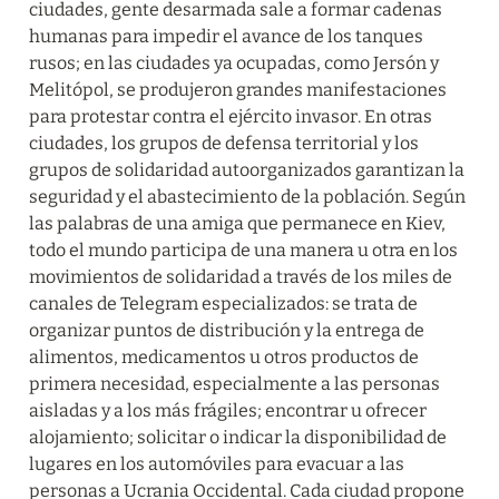
ciudades, gente desarmada sale a formar cadenas 
humanas para impedir el avance de los tanques 
rusos; en las ciudades ya ocupadas, como Jersón y 
Melitópol, se produjeron grandes manifestaciones 
para protestar contra el ejército invasor. En otras 
ciudades, los grupos de defensa territorial y los 
grupos de solidaridad autoorganizados garantizan la 
seguridad y el abastecimiento de la población. Según 
las palabras de una amiga que permanece en Kiev, 
todo el mundo participa de una manera u otra en los 
movimientos de solidaridad a través de los miles de 
canales de Telegram especializados: se trata de 
organizar puntos de distribución y la entrega de 
alimentos, medicamentos u otros productos de 
primera necesidad, especialmente a las personas 
aisladas y a los más frágiles; encontrar u ofrecer 
alojamiento; solicitar o indicar la disponibilidad de 
lugares en los automóviles para evacuar a las 
personas a Ucrania Occidental. Cada ciudad propone 