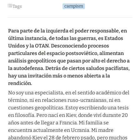
campism
Tags
Para parte de la izquierda el poder responsable, en 
última instancia, de todas las guerras, es Estados 
Unidos y la OTAN. Desconociendo procesos 
particulares del espacio postsoviético, alimentan 
análisis geopolíticos que pasan por alto el derecho a 
la autodefensa. Detrás de ciertos saludos pacifistas, 
hay una invitación más o menos abierta a la 
rendición.
No soy una especialista, en el sentido académico del 
término, ni en relaciones ruso-ucranianas, ni en 
cuestiones geopolíticas. Estoy escribiendo una tesis 
en filosofía. Pero nací en Kiev, donde viví durante 20 
años antes de llegar a Francia. Mi familia se 
encuentra actualmente en Ucrania. Mi madre 
abandonó Kiev el 28 de febrero psado, pero muchos 