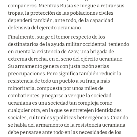
compañeros. Mientras Rusia se niegue a retirar sus 
tropas, la protección de las poblaciones civiles 
dependerá también, ante todo, de la capacidad 
defensiva del ejército ucraniano.
Finalmente, surge el temor respecto de los 
destinatarios de la ayuda militar occidental, teniendo 
en cuenta la existencia de Azov, una brigada de 
extrema derecha, en el seno del ejército ucraniano. 
Su armamento genera con justa razón serias 
preocupaciones. Pero significa también reducir la 
resistencia de todo un pueblo a su franja más 
minoritaria, compuesta por unos miles de 
combatientes, y negarse a ver que la sociedad 
ucraniana es una sociedad tan compleja como 
cualquier otra, en la que se entretejen identidades 
sociales, culturales y políticas heterogéneas. Cuando 
se habla del armamento de la resistencia ucraniana, 
debe pensarse ante todo en las necesidades de los 