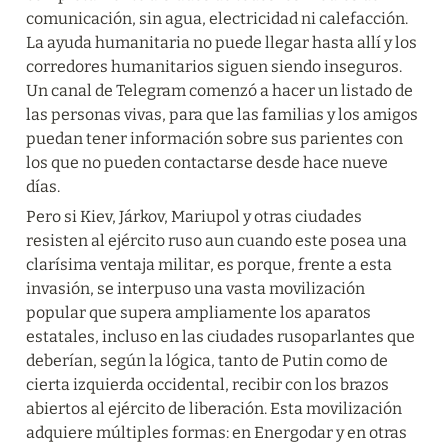
comunicación, sin agua, electricidad ni calefacción. 
La ayuda humanitaria no puede llegar hasta allí y los 
corredores humanitarios siguen siendo inseguros. 
Un canal de Telegram comenzó a hacer un listado de 
las personas vivas, para que las familias y los amigos 
puedan tener información sobre sus parientes con 
los que no pueden contactarse desde hace nueve 
días.
Pero si Kiev, Járkov, Mariupol y otras ciudades 
resisten al ejército ruso aun cuando este posea una 
clarísima ventaja militar, es porque, frente a esta 
invasión, se interpuso una vasta movilización 
popular que supera ampliamente los aparatos 
estatales, incluso en las ciudades rusoparlantes que 
deberían, según la lógica, tanto de Putin como de 
cierta izquierda occidental, recibir con los brazos 
abiertos al ejército de liberación. Esta movilización 
adquiere múltiples formas: en Energodar y en otras 