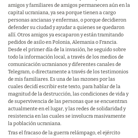
amigos y familiares de amigos permanecen aún en la 
capital ucraniana, ya sea porque tienen a cargo 
personas ancianas y enfermas, o porque decidieron 
defender su ciudad y ayudar a quienes se quedaron 
allí. Otros amigos ya escaparon y están tramitando 
pedidos de asilo en Polonia, Alemania o Francia. 
Desde el primer día de la invasión, he seguido sobre 
todo la información local, a través de los medios de 
comunicación ucranianos y diferentes canales de 
Telegram, o directamente a través de los testimonios 
de mis familiares. Es una de las razones por las 
cuales decidí escribir este texto, para hablar de la 
magnitud de la destrucción, las condiciones de vida y 
de supervivencia de las personas que se encuentran 
actualmente en el lugar, y las redes de solidaridad y 
resistencia en las cuales se involucra masivamente 
la población ucraniana.
Tras el fracaso de la guerra relámpago, el ejército 