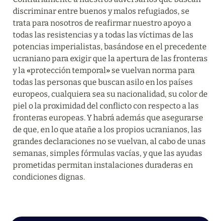
discriminar entre buenos y malos refugiados, se 
trata para nosotros de reafirmar nuestro apoyo a 
todas las resistencias y a todas las víctimas de las 
potencias imperialistas, basándose en el precedente 
ucraniano para exigir que la apertura de las fronteras 
y la 
«
protección temporal
»
 se vuelvan norma para 
todas las personas que buscan asilo en los países 
europeos, cualquiera sea su nacionalidad, su color de 
piel o la proximidad del conflicto con respecto a las 
fronteras europeas. Y habrá además que asegurarse 
de que, en lo que atañe a los propios ucranianos, las 
grandes declaraciones no se vuelvan, al cabo de unas 
semanas, simples fórmulas vacías, y que las ayudas 
prometidas permitan instalaciones duraderas en 
condiciones dignas.