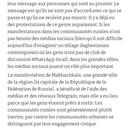
leur message aux personnes qui sont au pouvoir. Le 
message est qu’ils ne sont pas d’accord avec ce qui se 
passe et qu’ils ne veulent pas mourir. Il y a déjà eu 
des protestations de ce genre auparavant. Si les 
manifestations dans les communautés rurales n’ont 
pas besoin des médias sociaux (bien qu’il soit difficile 
aujourd’hui d’imaginer un village daghestanais 
contemporain où les gens n’ont pas de club de 
discussion WhatsApp local), dans les grandes villes, 
les médias sociaux jouent un rôle plus important.
La manifestation de Makhachkala, une grande ville 
de la région [la capitale de la République de la 
Fédération de Russie], a bénéficié de l’aide des 
médias et des réseaux Telegram, mais elle a eu lieu 
parce que les gens étaient prêts à sortir. Les 
communautés rurales sont généralement plutôt 
inertes, par contre les communautés urbaines se 
distinguent par leur engagement civique.