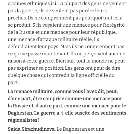
groupes ethniques ici. La plupart des gens ne veulent 
pas la guerre, ils ne veulent pas perdre leurs 
proches. Ils ne comprennent pas pourquoi tout cela 
se produit. S’ils voyaient une menace pour l’intégrité 
de la Russie et une menace pour leur république, 
une menace d’attaque militaire réelle, ils 
défendraient leur pays. Mais ils ne comprennent pas 
ce qui se passe maintenant. Ils ne perçoivent aucune 
raison à cette guerre. Bien sûr, tout le monde ne peut 
pas exprimer sa position. Les gens ont peur de dire 
quelque chose qui contredit la ligne officielle du 
parti.
La menace militaire, comme vous l’avez dit, peut, 
d’une part, être comprise comme une menace pour 
la Russie et, d’autre part, comme une menace pour le 
Daghestan. La guerre a-t-elle suscité des sentiments 
régionalistes?
Saida Sirazhudinova
. Le Daghestan est une 