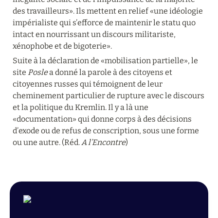
des travailleurs». Ils mettent en relief «une idéologie 
impérialiste qui s’efforce de maintenir le statu quo 
intact en nourrissant un discours militariste, 
xénophobe et de bigoterie».
Suite à la déclaration de «mobilisation partielle», le 
site 
Posle
 a donné la parole à des citoyens et 
citoyennes russes qui témoignent de leur 
cheminement particulier de rupture avec le discours 
et la politique du Kremlin. Il y a là une 
«documentation» qui donne corps à des décisions 
d’exode ou de refus de conscription, sous une forme 
ou une autre. (Réd. 
A l’Encontre
)