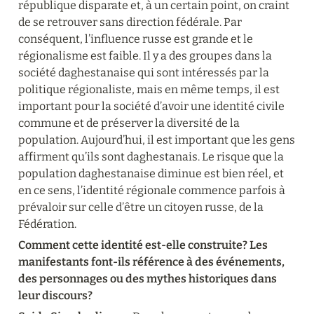
république disparate et, à un certain point, on craint 
de se retrouver sans direction fédérale. Par 
conséquent, l’influence russe est grande et le 
régionalisme est faible. Il y a des groupes dans la 
société daghestanaise qui sont intéressés par la 
politique régionaliste, mais en même temps, il est 
important pour la société d’avoir une identité civile 
commune et de préserver la diversité de la 
population. Aujourd’hui, il est important que les gens 
affirment qu’ils sont daghestanais. Le risque que la 
population daghestanaise diminue est bien réel, et 
en ce sens, l’identité régionale commence parfois à 
prévaloir sur celle d’être un citoyen russe, de la 
Fédération.
Comment cette identité est-elle construite? Les 
manifestants font-ils référence à des événements, 
des personnages ou des mythes historiques dans 
leur discours?