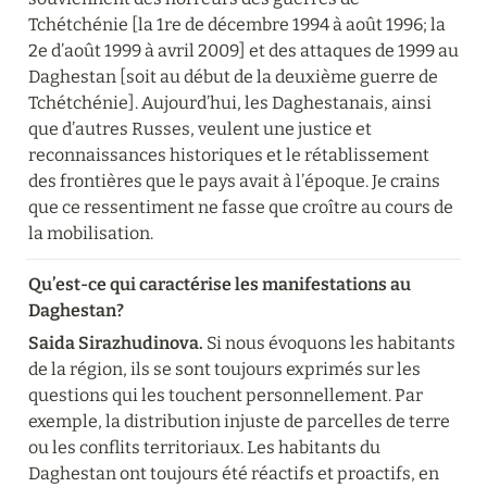
Tchétchénie [la 1re de décembre 1994 à août 1996; la 
2e d’août 1999 à avril 2009] et des attaques de 1999 au 
Daghestan [soit au début de la deuxième guerre de 
Tchétchénie]. Aujourd’hui, les Daghestanais, ainsi 
que d’autres Russes, veulent une justice et 
reconnaissances historiques et le rétablissement 
des frontières que le pays avait à l’époque. Je crains 
que ce ressentiment ne fasse que croître au cours de 
la mobilisation.
Qu’est-ce qui caractérise les manifestations au 
Daghestan?
Saida Sirazhudinova. 
Si nous évoquons les habitants 
de la région, ils se sont toujours exprimés sur les 
questions qui les touchent personnellement. Par 
exemple, la distribution injuste de parcelles de terre 
ou les conflits territoriaux. Les habitants du 
Daghestan ont toujours été réactifs et proactifs, en 