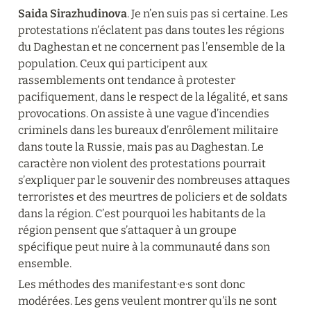
Saida Sirazhudinova
. Je n’en suis pas si certaine. Les 
protestations n’éclatent pas dans toutes les régions 
du Daghestan et ne concernent pas l’ensemble de la 
population. Ceux qui participent aux 
rassemblements ont tendance à protester 
pacifiquement, dans le respect de la légalité, et sans 
provocations. On assiste à une vague d’incendies 
criminels dans les bureaux d’enrôlement militaire 
dans toute la Russie, mais pas au Daghestan. Le 
caractère non violent des protestations pourrait 
s’expliquer par le souvenir des nombreuses attaques 
terroristes et des meurtres de policiers et de soldats 
dans la région. C’est pourquoi les habitants de la 
région pensent que s’attaquer à un groupe 
spécifique peut nuire à la communauté dans son 
ensemble.
Les méthodes des manifestant·e·s sont donc 
modérées. Les gens veulent montrer qu’ils ne sont 