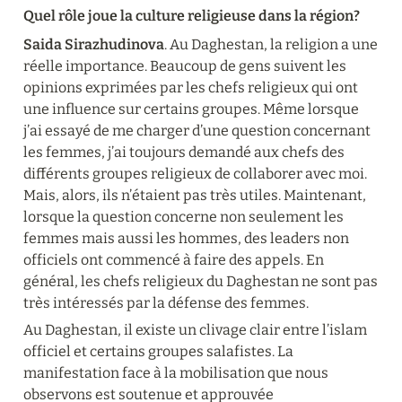
Quel rôle joue la culture religieuse dans la région?
Saida Sirazhudinova
. Au Daghestan, la religion a une 
réelle importance. Beaucoup de gens suivent les 
opinions exprimées par les chefs religieux qui ont 
une influence sur certains groupes. Même lorsque 
j’ai essayé de me charger d’une question concernant 
les femmes, j’ai toujours demandé aux chefs des 
différents groupes religieux de collaborer avec moi. 
Mais, alors, ils n’étaient pas très utiles. Maintenant, 
lorsque la question concerne non seulement les 
femmes mais aussi les hommes, des leaders non 
officiels ont commencé à faire des appels. En 
général, les chefs religieux du Daghestan ne sont pas 
très intéressés par la défense des femmes.
Au Daghestan, il existe un clivage clair entre l’islam 
officiel et certains groupes salafistes. La 
manifestation face à la mobilisation que nous 
observons est soutenue et approuvée 