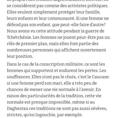
se considèrent pas comme des activistes politiques. 
Elles veulent simplement protéger leur famille, 
leurs enfants et leur communauté. Si une femme ne 
défend pas son enfant, que peut-elle faire d’autre? 
Nous avons vu cette attitude pendant la guerre de 
Tchétchénie. Les femmes ne jouent peut-être pas un 
rôle de premier plan, mais elles font partie des 
nombreuses personnes qui affichent ouvertement 
leur position.
Dans le cas de la conscription militaire, ce sont les 
femmes qui supportent et endurent les pertes. Les 
souffrances. Elles n’ont pas le choix, c’est le Caucase: 
si une femme perd son mari, elle a très peu de 
chances de mener une vie normale à l’avenir. En 
raison des particularités de la tradition, cette vie 
normale est presque impossible, même si au 
Daghestan ces traditions ne sont pas aussi sévères, 
strictes, qu’en Ingouchie, par exemple.