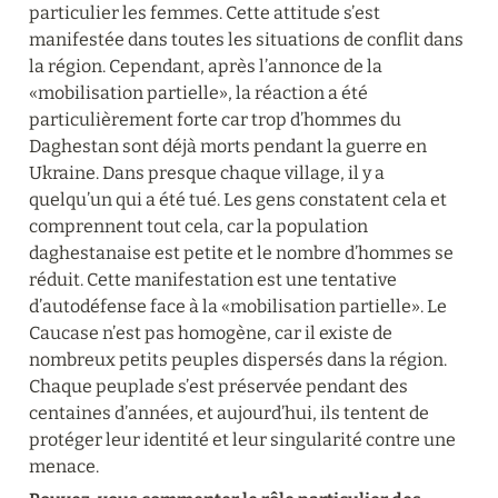
particulier les femmes. Cette attitude s’est 
manifestée dans toutes les situations de conflit dans 
la région. Cependant, après l’annonce de la 
«mobilisation partielle», la réaction a été 
particulièrement forte car trop d’hommes du 
Daghestan sont déjà morts pendant la guerre en 
Ukraine. Dans presque chaque village, il y a 
quelqu’un qui a été tué. Les gens constatent cela et 
comprennent tout cela, car la population 
daghestanaise est petite et le nombre d’hommes se 
réduit. Cette manifestation est une tentative 
d’autodéfense face à la «mobilisation partielle». Le 
Caucase n’est pas homogène, car il existe de 
nombreux petits peuples dispersés dans la région. 
Chaque peuplade s’est préservée pendant des 
centaines d’années, et aujourd’hui, ils tentent de 
protéger leur identité et leur singularité contre une 
menace.