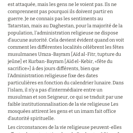
est attaquée, mais les gens ne le voient pas. Ils ne 
comprennent pas pourquoi ils doivent partir en 
guerre. Je ne connais pas les sentiments au 
Tatarstan, mais au Daghestan, pour la majorité de la 
population, l’administration religieuse ne dispose 
d’aucune autorité. Cela devient évident quand on voit 
comment les différentes localités célèbrent les fêtes 
musulmanes Uraza-Bayram [Aïd al-Fitr, tupture du 
jeûne] et Kurban-Bayram [Aïd el-Kebir, «fête du 
sacrifice»] à des jours différents, bien que 
l’Administration religieuse fixe des dates 
particulières en fonction du calendrier lunaire. Dans 
l’islam, il n’y a pas d’intermédiaire entre un 
musulman et son Seigneur, ce qui se traduit par une 
faible institutionnalisation de la vie religieuse Les 
mosquées attirent les gens et un imam fait office 
d’autorité spirituelle.
Les circonstances de la vie religieuse peuvent-elles 