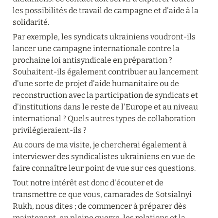
les possibilités de travail de campagne et d'aide à la 
solidarité.
Par exemple, les syndicats ukrainiens voudront-ils 
lancer une campagne internationale contre la 
prochaine loi antisyndicale en préparation ? 
Souhaitent-ils également contribuer au lancement 
d'une sorte de projet d'aide humanitaire ou de 
reconstruction avec la participation de syndicats et 
d'institutions dans le reste de l'Europe et au niveau 
international ? Quels autres types de collaboration 
privilégieraient-ils ?
Au cours de ma visite, je chercherai également à 
interviewer des syndicalistes ukrainiens en vue de 
faire connaître leur point de vue sur ces questions.
Tout notre intérêt est donc d'écouter et de 
transmettre ce que vous, camarades de Sotsialnyi 
Rukh, nous dites ; de commencer à préparer dès 
maintenant, en pleine guerre, les relations et la 