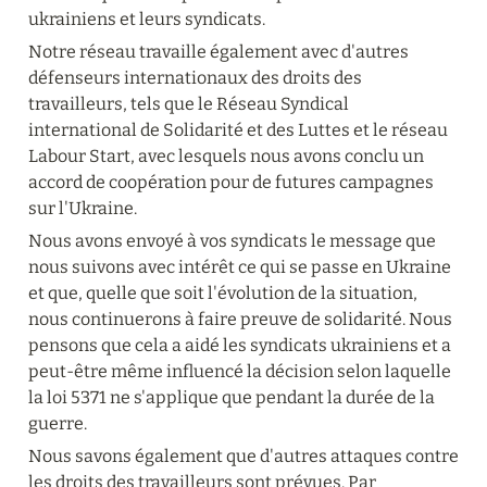
ukrainiens et leurs syndicats.
Notre réseau travaille également avec d'autres 
défenseurs internationaux des droits des 
travailleurs, tels que le Réseau Syndical 
international de Solidarité et des Luttes et le réseau 
Labour Start, avec lesquels nous avons conclu un 
accord de coopération pour de futures campagnes 
sur l'Ukraine.
Nous avons envoyé à vos syndicats le message que 
nous suivons avec intérêt ce qui se passe en Ukraine 
et que, quelle que soit l'évolution de la situation, 
nous continuerons à faire preuve de solidarité. Nous 
pensons que cela a aidé les syndicats ukrainiens et a 
peut-être même influencé la décision selon laquelle 
la loi 5371 ne s'applique que pendant la durée de la 
guerre.
Nous savons également que d'autres attaques contre 
les droits des travailleurs sont prévues. Par 