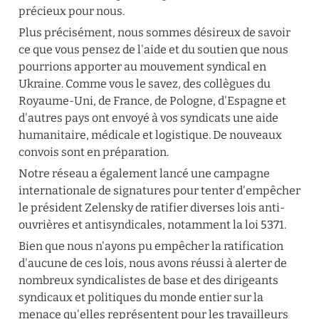
précieux pour nous.
Plus précisément, nous sommes désireux de savoir 
ce que vous pensez de l'aide et du soutien que nous 
pourrions apporter au mouvement syndical en 
Ukraine. Comme vous le savez, des collègues du 
Royaume-Uni, de France, de Pologne, d'Espagne et 
d'autres pays ont envoyé à vos syndicats une aide 
humanitaire, médicale et logistique. De nouveaux 
convois sont en préparation.
Notre réseau a également lancé une campagne 
internationale de signatures pour tenter d'empêcher 
le président Zelensky de ratifier diverses lois anti-
ouvrières et antisyndicales, notamment la loi 5371.
Bien que nous n'ayons pu empêcher la ratification 
d'aucune de ces lois, nous avons réussi à alerter de 
nombreux syndicalistes de base et des dirigeants 
syndicaux et politiques du monde entier sur la 
menace qu'elles représentent pour les travailleurs 