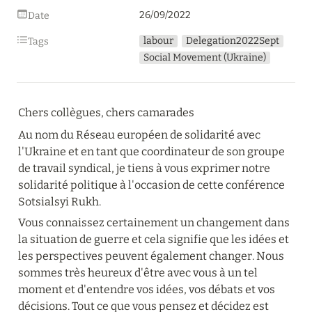
26/09/2022
Date
labour
Delegation2022Sept
Tags
Social Movement (Ukraine)
Chers collègues, chers camarades
Au nom du Réseau européen de solidarité avec 
l'Ukraine et en tant que coordinateur de son groupe 
de travail syndical, je tiens à vous exprimer notre 
solidarité politique à l'occasion de cette conférence 
Sotsialsyi Rukh.
Vous connaissez certainement un changement dans 
la situation de guerre et cela signifie que les idées et 
les perspectives peuvent également changer. Nous 
sommes très heureux d'être avec vous à un tel 
moment et d'entendre vos idées, vos débats et vos 
décisions. Tout ce que vous pensez et décidez est 