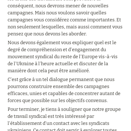
conséquent, nous devrons mener de nouvelles 
campagnes. Mais nous voulons savoir quelles 
campagnes vous considérez comme importantes. Et 
non seulement lesquelles, mais aussi comment vous 
pensez que nous devons les aborder.
Nous devons également vous expliquer quel est le 
degré de compréhension et d'engagement du 
mouvement syndical du reste de l'Europe vis-à-vis 
de l'Ukraine à l'heure actuelle et discuter de la 
manière dont cela peut être amélioré.
C'est grâce à un tel dialogue permanent que nous 
pourrons construire ensemble des campagnes 
efficaces, unies et capables de concentrer autant de 
forces que possible sur les objectifs convenus.
Pour terminer, je tiens à souligner que notre groupe 
de travail syndical est très intéressé par 
l'établissement d'un contact avec les syndicats 
ukrainiens. Ce contact doit servir à explorer toutes 