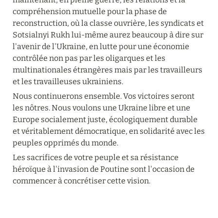
compréhension mutuelle pour la phase de 
reconstruction, où la classe ouvrière, les syndicats et 
Sotsialnyi Rukh lui-même aurez beaucoup à dire sur 
l'avenir de l'Ukraine, en lutte pour une économie 
contrôlée non pas par les oligarques et les 
multinationales étrangères mais par les travailleurs 
et les travailleuses ukrainiens.
Nous continuerons ensemble. Vos victoires seront 
les nôtres. Nous voulons une Ukraine libre et une 
Europe socialement juste, écologiquement durable 
et véritablement démocratique, en solidarité avec les 
peuples opprimés du monde.
Les sacrifices de votre peuple et sa résistance 
héroïque à l'invasion de Poutine sont l'occasion de 
commencer à concrétiser cette vision.