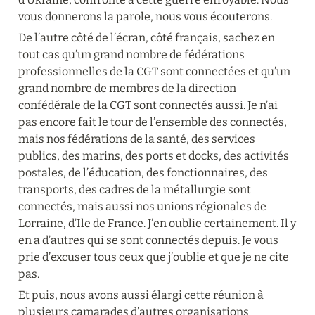
vous donnerons la parole, nous vous écouterons.
De l’autre côté de l’écran, côté français, sachez en 
tout cas qu’un grand nombre de fédérations 
professionnelles de la CGT sont connectées et qu’un 
grand nombre de membres de la direction 
confédérale de la CGT sont connectés aussi. Je n’ai 
pas encore fait le tour de l’ensemble des connectés, 
mais nos fédérations de la santé, des services 
publics, des marins, des ports et docks, des activités 
postales, de l’éducation, des fonctionnaires, des 
transports, des cadres de la métallurgie sont 
connectés, mais aussi nos unions régionales de 
Lorraine, d’Ile de France. J’en oublie certainement. Il y 
en a d’autres qui se sont connectés depuis. Je vous 
prie d’excuser tous ceux que j’oublie et que je ne cite 
pas.
Et puis, nous avons aussi élargi cette réunion à 
plusieurs camarades d’autres organisations 