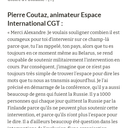
Pierre Coutaz, animateur Espace 
International CGT :
« Merci Alexandre. Je voulais souligner combien il est 
courageux pour toi d’intervenir sur ce champ-là 
parce que, tu l’as rappelé, ton pays, alors que tu es 
toujours en ce moment même au Belarus, se rend 
coupable de soutenir militairement l’intervention en 
cours. Par conséquent, j’imagine que ce n’est pas 
toujours très simple de trouver l’espace pour dire les 
mots que tu nous as transmis aujourd’hui. Je l’ai 
précisé en démarrage de la conférence, qu’il y a aussi 
beaucoup de gens qui fuient la Russie. Il y a 1000 
personnes qui chaque jour quittent la Russie par la 
Finlande parce qu’ils ne peuvent plus soutenir cette 
intervention, et parce qu’ils n’ont plus l’espace pour 
le dire. Il a d’ailleurs beaucoup été question dans les 