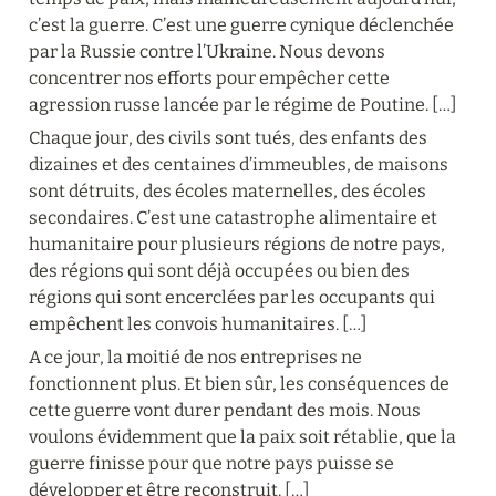
c’est la guerre. C’est une guerre cynique déclenchée 
par la Russie contre l’Ukraine. Nous devons 
concentrer nos efforts pour empêcher cette 
agression russe lancée par le régime de Poutine. […]
Chaque jour, des civils sont tués, des enfants des 
dizaines et des centaines d’immeubles, de maisons 
sont détruits, des écoles maternelles, des écoles 
secondaires. C’est une catastrophe alimentaire et 
humanitaire pour plusieurs régions de notre pays, 
des régions qui sont déjà occupées ou bien des 
régions qui sont encerclées par les occupants qui 
empêchent les convois humanitaires. […]
A ce jour, la moitié de nos entreprises ne 
fonctionnent plus. Et bien sûr, les conséquences de 
cette guerre vont durer pendant des mois. Nous 
voulons évidemment que la paix soit rétablie, que la 
guerre finisse pour que notre pays puisse se 
développer et être reconstruit. […]