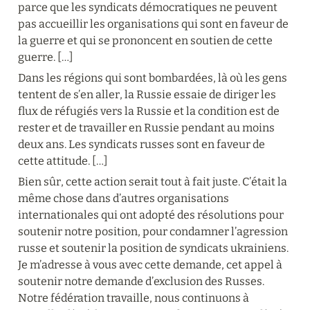
parce que les syndicats démocratiques ne peuvent 
pas accueillir les organisations qui sont en faveur de 
la guerre et qui se prononcent en soutien de cette 
guerre. […]
Dans les régions qui sont bombardées, là où les gens 
tentent de s’en aller, la Russie essaie de diriger les 
flux de réfugiés vers la Russie et la condition est de 
rester et de travailler en Russie pendant au moins 
deux ans. Les syndicats russes sont en faveur de 
cette attitude. […]
Bien sûr, cette action serait tout à fait juste. C’était la 
même chose dans d’autres organisations 
internationales qui ont adopté des résolutions pour 
soutenir notre position, pour condamner l’agression 
russe et soutenir la position de syndicats ukrainiens. 
Je m’adresse à vous avec cette demande, cet appel à 
soutenir notre demande d’exclusion des Russes. 
Notre fédération travaille, nous continuons à 