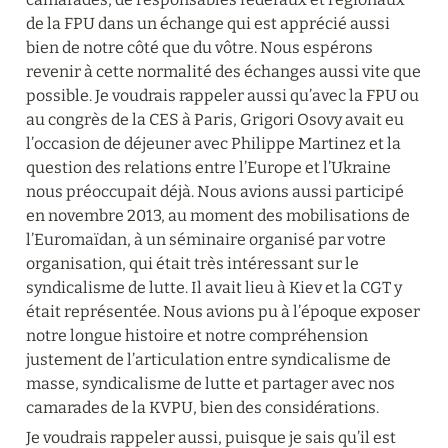
de la FPU dans un échange qui est apprécié aussi 
bien de notre côté que du vôtre. Nous espérons 
revenir à cette normalité des échanges aussi vite que 
possible. Je voudrais rappeler aussi qu’avec la FPU ou 
au congrès de la CES à Paris, Grigori Osovy avait eu 
l’occasion de déjeuner avec Philippe Martinez et la 
question des relations entre l’Europe et l’Ukraine 
nous préoccupait déjà. Nous avions aussi participé 
en novembre 2013, au moment des mobilisations de 
l’Euromaïdan, à un séminaire organisé par votre 
organisation, qui était très intéressant sur le 
syndicalisme de lutte. Il avait lieu à Kiev et la CGT y 
était représentée. Nous avions pu à l’époque exposer 
notre longue histoire et notre compréhension 
justement de l’articulation entre syndicalisme de 
masse, syndicalisme de lutte et partager avec nos 
camarades de la KVPU, bien des considérations.
Je voudrais rappeler aussi, puisque je sais qu’il est 