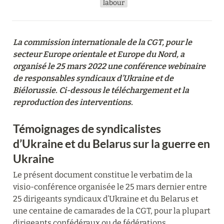
labour
La commission internationale de la CGT, pour le 
secteur Europe orientale et Europe du Nord, a 
organisé le 25 mars 2022 une conférence webinaire 
de responsables syndicaux d’Ukraine et de 
Biélorussie. Ci-dessous le téléchargement et la 
reproduction des interventions.
Témoignages de syndicalistes 
d’Ukraine et du Belarus sur la guerre en 
Ukraine
Le présent document constitue le verbatim de la 
visio-conférence organisée le 25 mars dernier entre 
25 dirigeants syndicaux d’Ukraine et du Belarus et 
une centaine de camarades de la CGT, pour la plupart 
dirigeants confédéraux ou de fédérations.