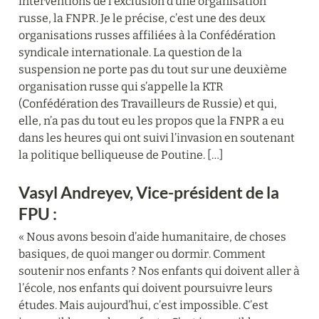
interventions de l’exclusion d’une organisation 
russe, la FNPR. Je le précise, c’est une des deux 
organisations russes affiliées à la Confédération 
syndicale internationale. La question de la 
suspension ne porte pas du tout sur une deuxième 
organisation russe qui s’appelle la KTR 
(Confédération des Travailleurs de Russie) et qui, 
elle, n’a pas du tout eu les propos que la FNPR a eu 
dans les heures qui ont suivi l’invasion en soutenant 
la politique belliqueuse de Poutine. […]
Vasyl Andreyev, Vice-président de la 
FPU :
« Nous avons besoin d’aide humanitaire, de choses 
basiques, de quoi manger ou dormir. Comment 
soutenir nos enfants ? Nos enfants qui doivent aller à 
l’école, nos enfants qui doivent poursuivre leurs 
études. Mais aujourd’hui, c’est impossible. C’est 