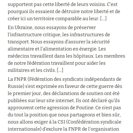
supportent pas cette liberté de leurs voisins. C’est 
pourquoi ils essaient de détruire notre liberté et de 
créer ici un territoire comparable au leur. […]
En Ukraine, nous essayons de préserver 
l’infrastructure critique, les infrastructures de 
transport. Nous essayons d’assurer la sécurité 
alimentaire et l’alimentation en énergie. Les 
médecins travaillent dans les hôpitaux. Les membres 
de notre fédération travaillent pour aider les 
militaires et les civils. […]
La FNPR (Fédération des syndicats indépendants de 
Russie) s’est exprimée en faveur de cette guerre dès 
le premier jour, des déclarations de soutien ont été 
publiées sur leur site internet. Ils ont déclaré qu’ils 
approuvent cette agression de Poutine. Ce n’est pas 
du tout la position que nous partageons et bien sûr, 
nous allons exiger à la CSI (Confédération syndicale 
internationale) d’exclure la FNPR de l’organisation 