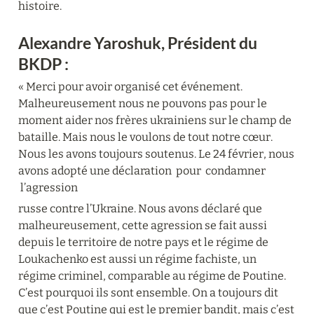
histoire.
Alexandre Yaroshuk, Président du 
BKDP :
« Merci pour avoir organisé cet événement. 
Malheureusement nous ne pouvons pas pour le 
moment aider nos frères ukrainiens sur le champ de 
bataille. Mais nous le voulons de tout notre cœur. 
Nous les avons toujours soutenus. Le 24 février, nous 
avons adopté une déclaration  pour  condamner 
 l’agression
russe contre l’Ukraine. Nous avons déclaré que 
malheureusement, cette agression se fait aussi 
depuis le territoire de notre pays et le régime de 
Loukachenko est aussi un régime fachiste, un 
régime criminel, comparable au régime de Poutine. 
C’est pourquoi ils sont ensemble. On a toujours dit 
que c’est Poutine qui est le premier bandit, mais c’est 