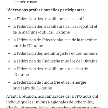
l’armée russe.
Fédérations professionnelles participantes :
la Fédération des travailleurs de la santé
la Fédération des travailleurs de l’aérospatial et 
de la machine-outil de l’Ukraine
la Fédération de l’électronique et de la machine-
outil de l’Ukraine
la Fédération des métallurgistes et des mineurs
la Fédération de l’industrie minière de l’Ukraine ;
la Fédération des travailleurs d’aviation de 
l’Ukraine
la Fédération de l’industrie et de l’énergie 
nucléaire de l’Ukraine
Avant la réunion, nos camarades de la FPU nous ont 
indiqué que les Unions Régionales de Tchernihiv, 
Kharkiv, Kherson, Mykolaïv auraient aimé participer. 