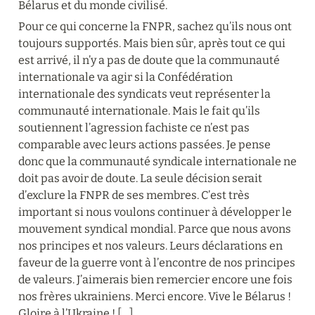
Bélarus et du monde civilisé.
Pour ce qui concerne la FNPR, sachez qu’ils nous ont 
toujours supportés. Mais bien sûr, après tout ce qui 
est arrivé, il n’y a pas de doute que la communauté 
internationale va agir si la Confédération 
internationale des syndicats veut représenter la 
communauté internationale. Mais le fait qu’ils 
soutiennent l’agression fachiste ce n’est pas 
comparable avec leurs actions passées. Je pense 
donc que la communauté syndicale internationale ne 
doit pas avoir de doute. La seule décision serait 
d’exclure la FNPR de ses membres. C’est très 
important si nous voulons continuer à développer le 
mouvement syndical mondial. Parce que nous avons 
nos principes et nos valeurs. Leurs déclarations en 
faveur de la guerre vont à l’encontre de nos principes 
de valeurs. J’aimerais bien remercier encore une fois 
nos frères ukrainiens. Merci encore. Vive le Bélarus ! 
Gloire à l’Ukraine ! […]