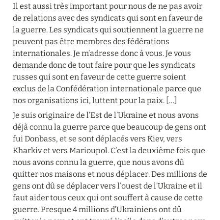
Il est aussi très important pour nous de ne pas avoir 
de relations avec des syndicats qui sont en faveur de 
la guerre. Les syndicats qui soutiennent la guerre ne 
peuvent pas être membres des fédérations 
internationales. Je m’adresse donc à vous. Je vous 
demande donc de tout faire pour que les syndicats 
russes qui sont en faveur de cette guerre soient 
exclus de la Confédération internationale parce que 
nos organisations ici, luttent pour la paix. […]
Je suis originaire de l’Est de l’Ukraine et nous avons 
déjà connu la guerre parce que beaucoup de gens ont 
fui Donbass, et se sont déplacés vers Kiev, vers 
Kharkiv et vers Marioupol. C’est la deuxième fois que 
nous avons connu la guerre, que nous avons dû 
quitter nos maisons et nous déplacer. Des millions de 
gens ont dû se déplacer vers l’ouest de l’Ukraine et il 
faut aider tous ceux qui ont souffert à cause de cette 
guerre. Presque 4 millions d’Ukrainiens ont dû 