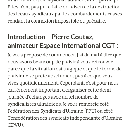
Elles n’ont pas pu le faire en raison de la destruction 
des locaux syndicaux par les bombardements russes, 
rendant la connexion impossible ou précaire.
Introduction – Pierre Coutaz, 
animateur Espace International CGT :
Je vous propose de commencer. J’ai du mal à dire que 
nous avons beaucoup de plaisir à vous retrouver 
parce que la situation est tragique et que le terme de 
plaisir ne se prête absolument pas à ce que vous 
vivez quotidiennement. Cependant, c’est pour nous 
extrêmement important d’organiser cette demi-
journée d’échanges avec un tel nombre de 
syndicalistes ukrainiens. Je vous remercie côté 
Fédération des Syndicats d’Ukraine (FPU) ou côté 
Confédération des syndicats indépendante d’Ukraine 
(KPVU).