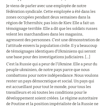
Je viens de parler avec une employée de notre 
fédération syndicale. Cette employée a été dans les 
zones occupées pendant deux semaines dans la 
région de Tchernihiv, pas loin de Kiev. Elle a fait un 
témoignage terrible. Elle a dit que les soldats russes 
volent les marchandises dans les magasins, 
agressent des personnes. C’est une démonstration de 
l’attitude envers la population civile. Il y a beaucoup 
de témoignages identiques d’Ukrainiens qui seront 
une base pour des investigations judiciaires. […]
C’est la Russie qui a peur de l’Ukraine. Elle a peur du 
peuple ukrainien, de notre pays parce que nous 
combattons pour notre indépendance. Nous voulons 
rester un pays démocratique et social. Un pays qui 
est accueillant pour tout le monde, pour tous les 
travailleurs et où toutes les conditions pour le 
développement soient créées. Le régime autoritaire 
de Poutine et la position impérialiste de la Russie ne 