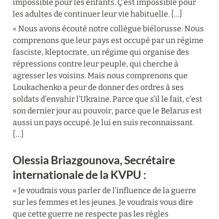
impossible pour les enfants. Ç’est impossible pour 
les adultes de continuer leur vie habituelle. […]
« Nous avons écouté notre collègue biélorusse. Nous 
comprenons que leur pays est occupé par un régime 
fasciste, kleptocrate, un régime qui organise des 
répressions contre leur peuple, qui cherche à 
agresser les voisins. Mais nous comprenons que 
Loukachenko a peur de donner des ordres à ses 
soldats d’envahir l’Ukraine. Parce que s’il le fait, c’est 
son dernier jour au pouvoir, parce que le Belarus est 
aussi un pays occupé. Je lui en suis reconnaissant. 
[…]
Olessia Briazgounova, Secrétaire 
internationale de la KVPU :
« Je voudrais vous parler de l’influence de la guerre 
sur les femmes et les jeunes. Je voudrais vous dire 
que cette guerre ne respecte pas les règles 