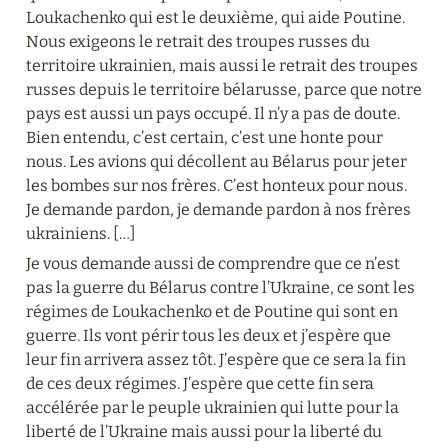
Loukachenko qui est le deuxième, qui aide Poutine. 
Nous exigeons le retrait des troupes russes du 
territoire ukrainien, mais aussi le retrait des troupes 
russes depuis le territoire bélarusse, parce que notre 
pays est aussi un pays occupé. Il n’y a pas de doute. 
Bien entendu, c’est certain, c’est une honte pour 
nous. Les avions qui décollent au Bélarus pour jeter 
les bombes sur nos frères. C’est honteux pour nous. 
Je demande pardon, je demande pardon à nos frères 
ukrainiens. […]
Je vous demande aussi de comprendre que ce n’est 
pas la guerre du Bélarus contre l’Ukraine, ce sont les 
régimes de Loukachenko et de Poutine qui sont en 
guerre. Ils vont périr tous les deux et j’espère que 
leur fin arrivera assez tôt. J’espère que ce sera la fin 
de ces deux régimes. J’espère que cette fin sera 
accélérée par le peuple ukrainien qui lutte pour la 
liberté de l’Ukraine mais aussi pour la liberté du 