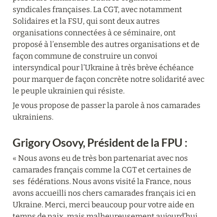
syndicales françaises. La CGT, avec notamment 
Solidaires et la FSU, qui sont deux autres 
organisations connectées à ce séminaire, ont 
proposé à l’ensemble des autres organisations et de 
façon commune de construire un convoi 
intersyndical pour l’Ukraine à très brève échéance 
pour marquer de façon concrète notre solidarité avec 
le peuple ukrainien qui résiste.
Je vous propose de passer la parole à nos camarades 
ukrainiens.
Grigory Osovy, Président de la FPU :
« Nous avons eu de très bon partenariat avec nos 
camarades français comme la CGT et certaines de 
ses  fédérations. Nous avons visité la France, nous 
avons accueilli nos chers camarades français ici en 
Ukraine. Merci, merci beaucoup pour votre aide en 
temps de paix, mais malheureusement aujourd’hui, 