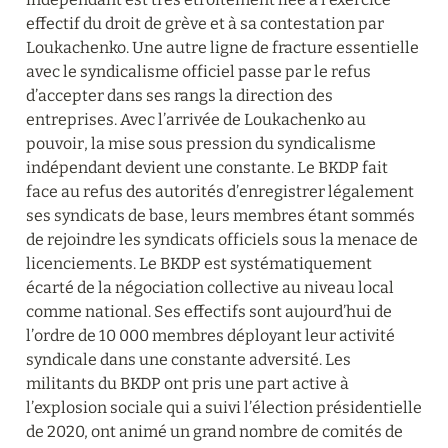
effectif du droit de grève et à sa contestation par 
Loukachenko. Une autre ligne de fracture essentielle 
avec le syndicalisme officiel passe par le refus 
d’accepter dans ses rangs la direction des 
entreprises. Avec l’arrivée de Loukachenko au 
pouvoir, la mise sous pression du syndicalisme 
indépendant devient une constante. Le BKDP fait 
face au refus des autorités d’enregistrer légalement 
ses syndicats de base, leurs membres étant sommés 
de rejoindre les syndicats officiels sous la menace de 
licenciements. Le BKDP est systématiquement 
écarté de la négociation collective au niveau local 
comme national. Ses effectifs sont aujourd’hui de 
l’ordre de 10 000 membres déployant leur activité 
syndicale dans une constante adversité. Les 
militants du BKDP ont pris une part active à 
l’explosion sociale qui a suivi l’élection présidentielle 
de 2020, ont animé un grand nombre de comités de 