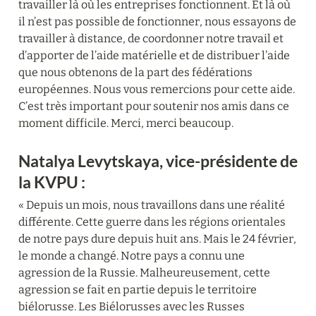
travailler là où les entreprises fonctionnent. Et là où 
il n’est pas possible de fonctionner, nous essayons de 
travailler à distance, de coordonner notre travail et 
d’apporter de l’aide matérielle et de distribuer l’aide 
que nous obtenons de la part des fédérations 
européennes. Nous vous remercions pour cette aide. 
C’est très important pour soutenir nos amis dans ce 
moment difficile. Merci, merci beaucoup.
Natalya Levytskaya, vice-présidente de 
la KVPU :
« Depuis un mois, nous travaillons dans une réalité 
différente. Cette guerre dans les régions orientales 
de notre pays dure depuis huit ans. Mais le 24 février, 
le monde a changé. Notre pays a connu une 
agression de la Russie. Malheureusement, cette 
agression se fait en partie depuis le territoire 
biélorusse. Les Biélorusses avec les Russes 