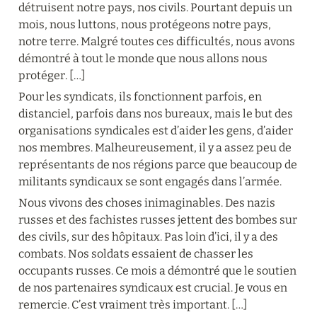
détruisent notre pays, nos civils. Pourtant depuis un 
mois, nous luttons, nous protégeons notre pays, 
notre terre. Malgré toutes ces difficultés, nous avons 
démontré à tout le monde que nous allons nous 
protéger. […]
Pour les syndicats, ils fonctionnent parfois, en 
distanciel, parfois dans nos bureaux, mais le but des 
organisations syndicales est d’aider les gens, d’aider 
nos membres. Malheureusement, il y a assez peu de 
représentants de nos régions parce que beaucoup de 
militants syndicaux se sont engagés dans l’armée.
Nous vivons des choses inimaginables. Des nazis 
russes et des fachistes russes jettent des bombes sur 
des civils, sur des hôpitaux. Pas loin d’ici, il y a des 
combats. Nos soldats essaient de chasser les 
occupants russes. Ce mois a démontré que le soutien 
de nos partenaires syndicaux est crucial. Je vous en 
remercie. C’est vraiment très important. […]