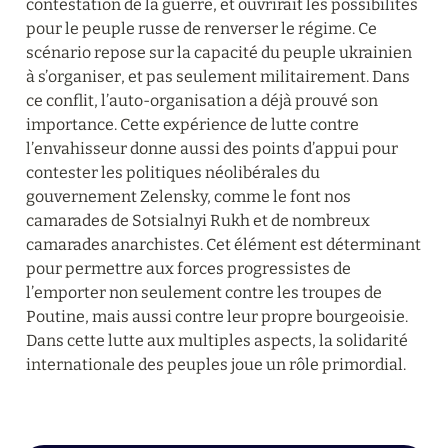
contestation de la guerre, et ouvrirait les possibilités 
pour le peuple russe de renverser le régime. Ce 
scénario repose sur la capacité du peuple ukrainien 
à s’organiser, et pas seulement militairement. Dans 
ce conflit, l’auto-organisation a déjà prouvé son 
importance. Cette expérience de lutte contre 
l’envahisseur donne aussi des points d’appui pour 
contester les politiques néolibérales du 
gouvernement Zelensky, comme le font nos 
camarades de Sotsialnyi Rukh et de nombreux 
camarades anarchistes. Cet élément est déterminant 
pour permettre aux forces progressistes de 
l’emporter non seulement contre les troupes de 
Poutine, mais aussi contre leur propre bourgeoisie. 
Dans cette lutte aux multiples aspects, la solidarité 
internationale des peuples joue un rôle primordial.