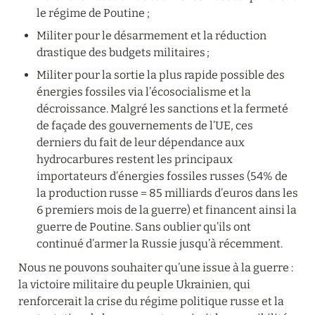
le régime de Poutine ;
Militer pour le désarmement et la réduction 
drastique des budgets militaires ;
Militer pour la sortie la plus rapide possible des 
énergies fossiles via l’écosocialisme et la 
décroissance. Malgré les sanctions et la fermeté 
de façade des gouvernements de l’UE, ces 
derniers du fait de leur dépendance aux 
hydrocarbures restent les principaux 
importateurs d’énergies fossiles russes (54% de 
la production russe = 85 milliards d’euros dans les 
6 premiers mois de la guerre) et financent ainsi la 
guerre de Poutine. Sans oublier qu’ils ont 
continué d’armer la Russie jusqu’à récemment.
Nous ne pouvons souhaiter qu’une issue à la guerre : 
la victoire militaire du peuple Ukrainien, qui 
renforcerait la crise du régime politique russe et la 