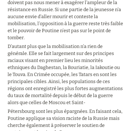
doivent pas nous mener à exagérer l’ampleur de la 
résistance en Russie. Si une partie de la jeunesse n’a 
aucune envie d’aller mourir et conteste la 
mobilisation, l’opposition à la guerre reste très faible 
et le pouvoir de Poutine n’est pas sur le point de 
tomber.
D’autant plus que la mobilisation n’a rien de 
générale. Elle se fait largement sur des principes 
raciaux visant en premier lieu les minorités 
ethniques du Daghestan, la Bouriatie, la Iakoutie ou 
le Touva. En Crimée occupée, les Tatars en sont les 
principales cibles. Ainsi, les populations de ces 
régions ont enregistré les plus fortes augmentations 
du taux de mortalité depuis le début de la guerre 
alors que celles de Moscou et Saint-
Pétersbourg sont les plus épargnées. En faisant cela, 
Poutine applique sa vision raciste de la Russie mais 
cherche également à préserver le soutien de 