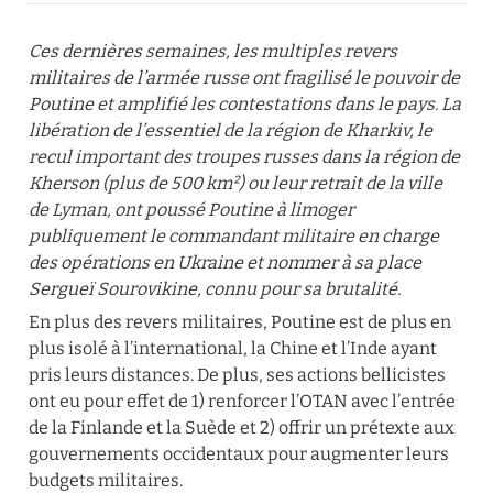
Ces dernières semaines, les multiples revers 
militaires de l’armée russe ont fragilisé le pouvoir de 
Poutine et amplifié les contestations dans le pays. La 
libération de l’essentiel de la région de Kharkiv, le 
recul important des troupes russes dans la région de 
Kherson (plus de 500 km²) ou leur retrait de la ville 
de Lyman, ont poussé Poutine à limoger 
publiquement le commandant militaire en charge 
des opérations en Ukraine et nommer à sa place 
Sergueï Sourovikine, connu pour sa brutalité.
En plus des revers militaires, Poutine est de plus en 
plus isolé à l’international, la Chine et l’Inde ayant 
pris leurs distances. De plus, ses actions bellicistes 
ont eu pour effet de 1) renforcer l’OTAN avec l’entrée 
de la Finlande et la Suède et 2) offrir un prétexte aux 
gouvernements occidentaux pour augmenter leurs 
budgets militaires.