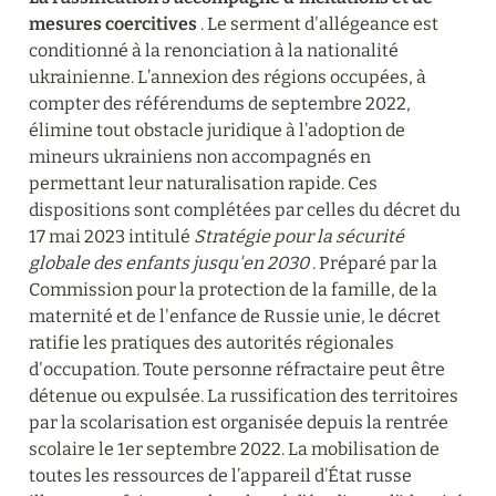
mesures coercitives
 . Le serment d'allégeance est 
conditionné à la renonciation à la nationalité 
ukrainienne. L’annexion des régions occupées, à 
compter des référendums de septembre 2022, 
élimine tout obstacle juridique à l’adoption de 
mineurs ukrainiens non accompagnés en 
permettant leur naturalisation rapide. Ces 
dispositions sont complétées par celles du décret du 
17 mai 2023 intitulé 
Stratégie pour la sécurité 
globale des enfants jusqu'en 2030
 . Préparé par la 
Commission pour la protection de la famille, de la 
maternité et de l'enfance de Russie unie, le décret 
ratifie les pratiques des autorités régionales 
d'occupation. Toute personne réfractaire peut être 
détenue ou expulsée. La russification des territoires 
par la scolarisation est organisée depuis la rentrée 
scolaire le 1er septembre 2022. La mobilisation de 
toutes les ressources de l’appareil d’État russe 