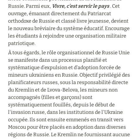
Russie. Parmi eux, 
Vivre, c’est servir le pays
 . Cet 
ouvrage, émanant directement du Patriarcat 
orthodoxe de Russie et classé livre jeunesse, devient 
le nouveau bréviaire du système éducatif. Encourage 
les étudiants à rejoindre une organisation militaire 
patriotique.
À tous égards, le rôle organisationnel de Russie Unie 
se manifeste dans un processus planifié et 
systématique d’expulsion et d’adoption forcée de 
mineurs ukrainiens en Russie. Objectif privilégié des 
planificateurs russes, sous la responsabilité directe 
du Kremlin et de Lvova-Belova, les mineurs non 
accompagnés (filles et garçons) sont 
systématiquement fouillés, depuis le début de 
l'invasion russe, dans les institutions de l'Ukraine 
occupée. Ils sont ensuite emmenés en transit vers 
Moscou pour être placés en adoption dans diverses 
régions de Russie. Le Kremlin ne fournissant aucune 