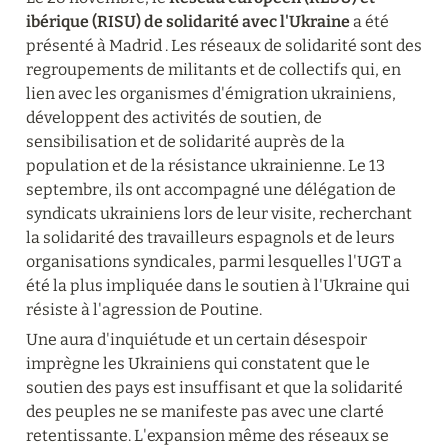
ibérique (RISU) de solidarité avec l'Ukraine
 a été 
présenté à Madrid . Les réseaux de solidarité sont des 
regroupements de militants et de collectifs qui, en 
lien avec les organismes d'émigration ukrainiens, 
développent des activités de soutien, de 
sensibilisation et de solidarité auprès de la 
population et de la résistance ukrainienne. Le 13 
septembre, ils ont accompagné une délégation de 
syndicats ukrainiens lors de leur visite, recherchant 
la solidarité des travailleurs espagnols et de leurs 
organisations syndicales, parmi lesquelles l'UGT a 
été la plus impliquée dans le soutien à l'Ukraine qui 
résiste à l'agression de Poutine.
Une aura d'inquiétude et un certain désespoir 
imprègne les Ukrainiens qui constatent que le 
soutien des pays est insuffisant et que la solidarité 
des peuples ne se manifeste pas avec une clarté 
retentissante. L'expansion même des réseaux se 