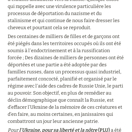
qui rappelle avec une virulence particulière les 
processus de déportation du nazisme et du 
stalinisme et qui continue de nous faire dresser les 
cheveux et pourtant cela se reproduit.
Des centaines de milliers de filles et de garçons ont 
été piégés dans les territoires occupés où ils ont été 
soumis à l'endoctrinement et à la russification 
forcée ; Des dizaines de milliers de personnes ont été 
déportées et une partie a été adoptée par des 
familles russes, dans un processus quasi industriel, 
parfaitement concocté, planifié et organisé par le 
régime avec l'aide des cadres de Russie Unie, le parti 
au pouvoir. Son objectif, en plus de remédier au 
déclin démographique que connaît la Russie, est 
d’effacer l’Ukraine de la mémoire de ces créatures et 
d’en faire, au moins certaines, en janissaires qui 
combattront un jour leur ancienne patrie.
Pour 
l'Ukraine, pour sa liberté et la nôtre
 (PLU)
 a été 