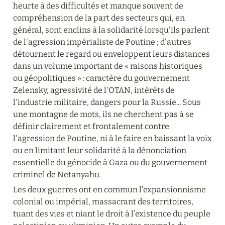
heurte à des difficultés et manque souvent de 
compréhension de la part des secteurs qui, en 
général, sont enclins à la solidarité lorsqu'ils parlent 
de l'agression impérialiste de Poutine ; d'autres 
détournent le regard ou enveloppent leurs distances 
dans un volume important de « raisons historiques 
ou géopolitiques » : caractère du gouvernement 
Zelensky, agressivité de l'OTAN, intérêts de 
l'industrie militaire, dangers pour la Russie... Sous 
une montagne de mots, ils ne cherchent pas à se 
définir clairement et frontalement contre 
l'agression de Poutine, ni à le faire en baissant la voix 
ou en limitant leur solidarité à la dénonciation 
essentielle du génocide à Gaza ou du gouvernement 
criminel de Netanyahu.
Les deux guerres ont en commun l’expansionnisme 
colonial ou impérial, massacrant des territoires, 
tuant des vies et niant le droit à l’existence du peuple 