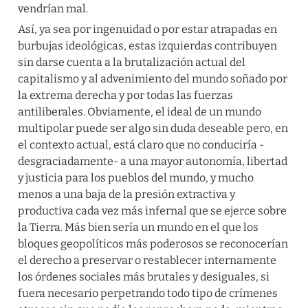
vendrían mal.
Así, ya sea por ingenuidad o por estar atrapadas en 
burbujas ideológicas, estas izquierdas contribuyen 
sin darse cuenta a la brutalización actual del 
capitalismo y al advenimiento del mundo soñado por 
la extrema derecha y por todas las fuerzas 
antiliberales. Obviamente, el ideal de un mundo 
multipolar puede ser algo sin duda deseable pero, en 
el contexto actual, está claro que no conduciría -
desgraciadamente- a una mayor autonomía, libertad 
y justicia para los pueblos del mundo, y mucho 
menos a una baja de la presión extractiva y 
productiva cada vez más infernal que se ejerce sobre 
la Tierra. Más bien sería un mundo en el que los 
bloques geopolíticos más poderosos se reconocerían 
el derecho a preservar o restablecer internamente 
los órdenes sociales más brutales y desiguales, si 
fuera necesario perpetrando todo tipo de crímenes 