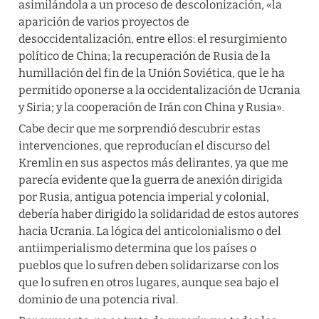
asimilándola a un proceso de descolonización, «la 
aparición de varios proyectos de 
desoccidentalización, entre ellos: el resurgimiento 
político de China; la recuperación de Rusia de la 
humillación del fin de la Unión Soviética, que le ha 
permitido oponerse a la occidentalización de Ucrania 
y Siria; y la cooperación de Irán con China y Rusia».
Cabe decir que me sorprendió descubrir estas 
intervenciones, que reproducían el discurso del 
Kremlin en sus aspectos más delirantes, ya que me 
parecía evidente que la guerra de anexión dirigida 
por Rusia, antigua potencia imperial y colonial, 
debería haber dirigido la solidaridad de estos autores 
hacia Ucrania. La lógica del anticolonialismo o del 
antiimperialismo determina que los países o 
pueblos que lo sufren deben solidarizarse con los 
que lo sufren en otros lugares, aunque sea bajo el 
dominio de una potencia rival.