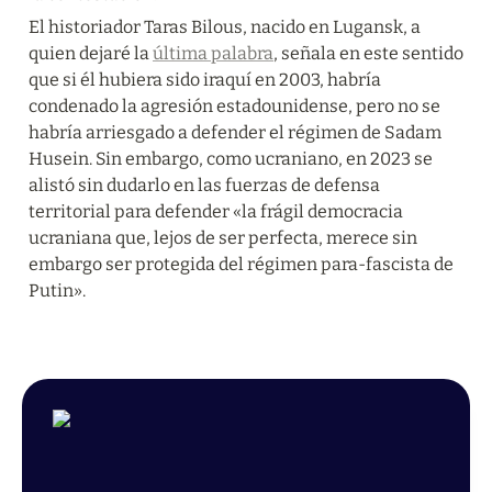
El historiador Taras Bilous, nacido en Lugansk, a 
quien dejaré la 
última palabra
, señala en este sentido 
que si él hubiera sido iraquí en 2003, habría 
condenado la agresión estadounidense, pero no se 
habría arriesgado a defender el régimen de Sadam 
Husein. Sin embargo, como ucraniano, en 2023 se 
alistó sin dudarlo en las fuerzas de defensa 
territorial para defender «la frágil democracia 
ucraniana que, lejos de ser perfecta, merece sin 
embargo ser protegida del régimen para-fascista de 
Putin».