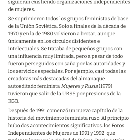
siguieran existiendo organizaciones independientes 
de mujeres.
Se suprimieron todos los grupos feministas de base 
de la Unión Soviética. Solo a finales de la década de 
1970 y en la de 1980 volvieron a brotar, aunque 
únicamente en los círculos disidentes e 
intelectuales. Se trataba de pequeños grupos con 
una influencia muy limitada, pero a pesar de todo 
fueron perseguidos con saña por las autoridades y 
los servicios especiales. Por ejemplo, casi todas las 
creadoras más destacadas del almanaque 
autoeditado feminista 
Mujeres y Rusia
 (1979) 
tuvieron que salir de la URSS por presiones de la 
KGB.
Después de 1991 comenzó un nuevo capítulo de la 
historia del movimiento feminista ruso. Al principio 
hubo dos acontecimientos significativos: los Foros 
Independientes de Mujeres de 1991 y 1992, que 