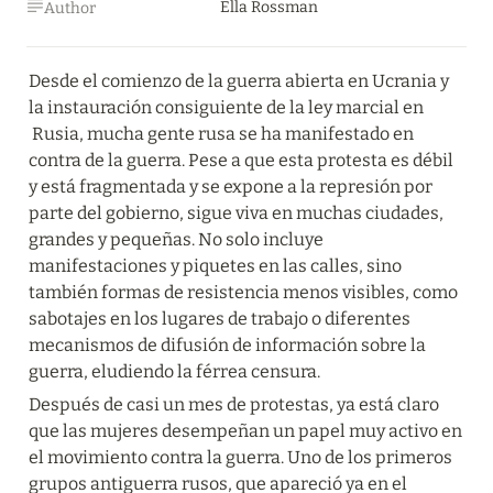
Ella Rossman
Author
Desde el comienzo de la guerra abierta en Ucrania y 
la instauración consiguiente de la ley marcial en 
 Rusia, mucha gente rusa se ha manifestado en 
contra de la guerra. Pese a que esta protesta es débil 
y está fragmentada y se expone a la represión por 
parte del gobierno, sigue viva en muchas ciudades, 
grandes y pequeñas. No solo incluye 
manifestaciones y piquetes en las calles, sino 
también formas de resistencia menos visibles, como 
sabotajes en los lugares de trabajo o diferentes 
mecanismos de difusión de información sobre la 
guerra, eludiendo la férrea censura.
Después de casi un mes de protestas, ya está claro 
que las mujeres desempeñan un papel muy activo en 
el movimiento contra la guerra. Uno de los primeros 
grupos antiguerra rusos, que apareció ya en el 