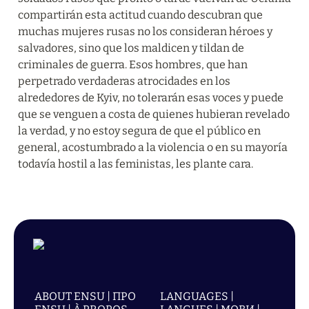
compartirán esta actitud cuando descubran que 
muchas mujeres rusas no los consideran héroes y 
salvadores, sino que los maldicen y tildan de 
criminales de guerra. Esos hombres, que han 
perpetrado verdaderas atrocidades en los 
alrededores de Kyiv, no tolerarán esas voces y puede 
que se venguen a costa de quienes hubieran revelado 
la verdad, y no estoy segura de que el público en 
general, acostumbrado a la violencia o en su mayoría 
todavía hostil a las feministas, les plante cara.
ABOUT ENSU | ПРО
LANGUAGES |