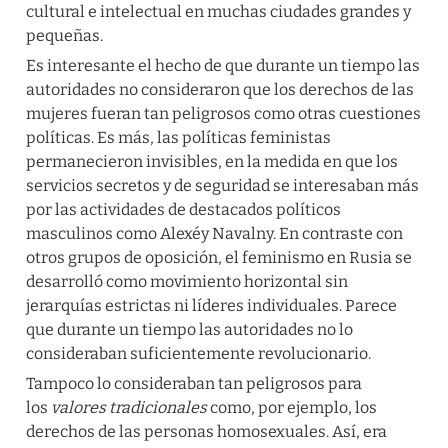
cultural e intelectual en muchas ciudades grandes y 
pequeñas.
Es interesante el hecho de que durante un tiempo las 
autoridades no consideraron que los derechos de las 
mujeres fueran tan peligrosos como otras cuestiones 
políticas. Es más, las políticas feministas 
permanecieron invisibles, en la medida en que los 
servicios secretos y de seguridad se interesaban más 
por las actividades de destacados políticos 
masculinos como Alexéy Navalny. En contraste con 
otros grupos de oposición, el feminismo en Rusia se 
desarrolló como movimiento horizontal sin 
jerarquías estrictas ni líderes individuales. Parece 
que durante un tiempo las autoridades no lo 
consideraban suficientemente revolucionario.
Tampoco lo consideraban tan peligrosos para 
los 
valores tradicionales
 como, por ejemplo, los 
derechos de las personas homosexuales. Así, era 