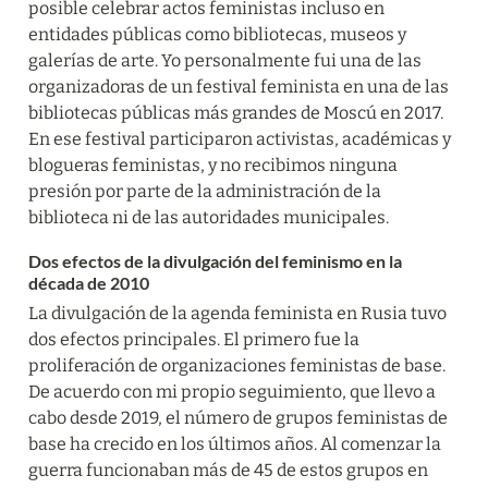
posible celebrar actos feministas incluso en 
entidades públicas como bibliotecas, museos y 
galerías de arte. Yo personalmente fui una de las 
organizadoras de un festival feminista en una de las 
bibliotecas públicas más grandes de Moscú en 2017. 
En ese festival participaron activistas, académicas y 
blogueras feministas, y no recibimos ninguna 
presión por parte de la administración de la 
biblioteca ni de las autoridades municipales.
Dos efectos de la divulgación del feminismo en la 
década de 2010
La divulgación de la agenda feminista en Rusia tuvo 
dos efectos principales. El primero fue la 
proliferación de organizaciones feministas de base. 
De acuerdo con mi propio seguimiento, que llevo a 
cabo desde 2019, el número de grupos feministas de 
base ha crecido en los últimos años. Al comenzar la 
guerra funcionaban más de 45 de estos grupos en 