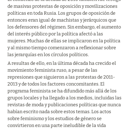
de masivas protestas de oposición y movilizaciones 
políticas en toda Rusia. Los grupos de oposición de 
entonces eran igual de machistas y jerárquicos que 
los defensores del régimen. Sin embargo, el aumento 
del interés público por la política afectó a las 
mujeres. Muchas de ellas se implicaron en la política 
y al mismo tiempo comenzaron a reflexionar sobre 
las jerarquías en los círculos políticos.
A resultas de ello, en la última década ha crecido el 
movimiento feminista ruso, a pesar de las 
represiones que siguieron a las protestas de 2011-
2013 y de todos los factores concomitantes. El 
programa feminista se ha difundido más allá de los 
grupos locales y ha llegado a los medios, incluidas las 
revistas de moda y publicaciones políticas que nunca 
habían escrito nada sobre estos temas. Los actos 
sobre feminismo y los estudios de género se 
convirtieron en una parte ineludible de la vida 