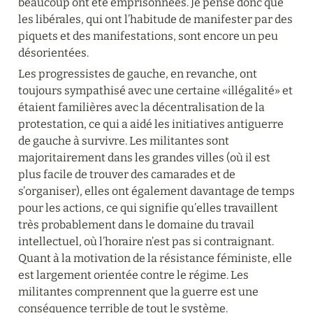
beaucoup ont été emprisonnées. Je pense donc que 
les libérales, qui ont l’habitude de manifester par des 
piquets et des manifestations, sont encore un peu 
désorientées.
Les progressistes de gauche, en revanche, ont 
toujours sympathisé avec une certaine «illégalité» et 
étaient familières avec la décentralisation de la 
protestation, ce qui a aidé les initiatives antiguerre 
de gauche à survivre. Les militantes sont 
majoritairement dans les grandes villes (où il est 
plus facile de trouver des camarades et de 
s’organiser), elles ont également davantage de temps 
pour les actions, ce qui signifie qu’elles travaillent 
très probablement dans le domaine du travail 
intellectuel, où l’horaire n’est pas si contraignant. 
Quant à la motivation de la résistance féministe, elle 
est largement orientée contre le régime. Les 
militantes comprennent que la guerre est une 
conséquence terrible de tout le système.