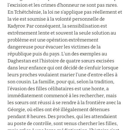
l’excision et les crimes d’honneur ne sont pas rares. 
En Tchétchénie, la loi ne s’applique pas réellement et 
la vie est soumise à la volonté personnelle de 
Kadyrov. Par conséquent, la sensibilisation est 
extrêmement lente et souvent la seule solution au 
problème est une opération extrêmement 
dangereuse pour évacuer les victimes de la 
république puis du pays. L’un des exemples au 
Daghestan est l’histoire de quatre sœurs excisées 
dans leur enfance qui ont décidé de s’enfuir lorsque 
leurs proches voulaient marier l’une d’entre elles à 
son cousin. La famille, pour qui, selon la tradition, 
l’évasion des filles célibataires est une honte, a 
immédiatement commencé à les rechercher, mais 
les sœurs ont réussi à se rendre à la frontière avec la 
Géorgie, où elles ont été illégalement détenues 
pendant 8 heures. Des proches, qui les attendaient 
au poste de contrôle, sont venus chercher les filles, 