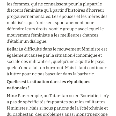
les femmes, qui ne connaissent pour la plupart le 
discours féministe qu’à partir d’histoires d’horreur 
progouvernementales. Les épouses et les mères des 
mobilisés, qui s’unissent spontanément pour 
défendre leurs droits, sont le groupe avec lequel le 
mouvement féministe a les meilleures chances 
d’établir un dialogue.
Bella :
 La difficulté dans le mouvement féministe est 
également causée par la situation économique et 
sociale des militant·e·s ; quelqu’une a quitté le pays, 
quelqu’une a fait un burn-out. Mais il faut continuer 
à lutter pour ne pas basculer dans la barbarie.
Quelle est la situation dans les républiques 
nationales ?
Mira :
 Par exemple, au Tatarstan ou en Bouriatie, il n’y 
a pas de spécificités frappantes pour les militantes 
féministes. Mais si nous parlons de la Tchétchénie et 
du Daghestan, des problèmes aussi monstrueux que 