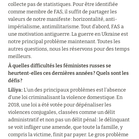
collecte pas de statistiques. Pour être identifiée 
comme membre de FAS, il suffit de partager les 
valeurs de notre manifeste : horizontalité, anti-
impérialisme, antimilitarisme. Tout d’abord, FAS a 
une motivation antiguerre. La guerre en Ukraine est 
notre principal problème maintenant. Toutes les 
autres questions, nous les réservons pour des temps 
meilleurs.
À quelles difficultés les féministes russes se 
heurtent-elles ces dernières années ? Quels sont les 
défis ?
Liliya :
 L’un des principaux problèmes est l’absence 
d’une loi criminalisant la violence domestique. En 
2018, une loi a été votée pour dépénaliser les 
violences conjugales, classées comme un délit 
administratif et non pas un délit pénal : le délinquant 
se voit infliger une amende, que toute la famille, y 
compris la victime, finit par payer. Le gros problème 