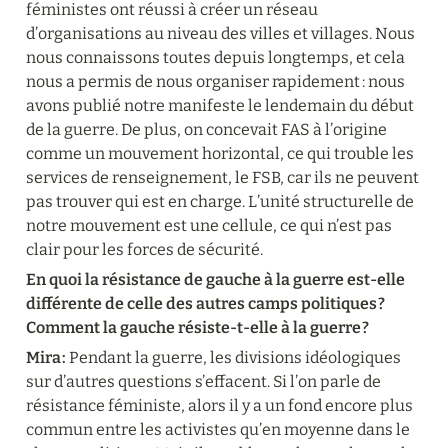
féministes ont réussi à créer un réseau 
d’organisations au niveau des villes et villages. Nous 
nous connaissons toutes depuis longtemps, et cela 
nous a permis de nous organiser rapidement : nous 
avons publié notre manifeste le lendemain du début 
de la guerre. De plus, on concevait FAS à l’origine 
comme un mouvement horizontal, ce qui trouble les 
services de renseignement, le FSB, car ils ne peuvent 
pas trouver qui est en charge. L’unité structurelle de 
notre mouvement est une cellule, ce qui n’est pas 
clair pour les forces de sécurité.
En quoi la résistance de gauche à la guerre est-elle 
différente de celle des autres camps politiques ? 
Comment la gauche résiste-t-elle à la guerre ?
Mira :
 Pendant la guerre, les divisions idéologiques 
sur d’autres questions s’effacent. Si l’on parle de 
résistance féministe, alors il y a un fond encore plus 
commun entre les activistes qu’en moyenne dans le 