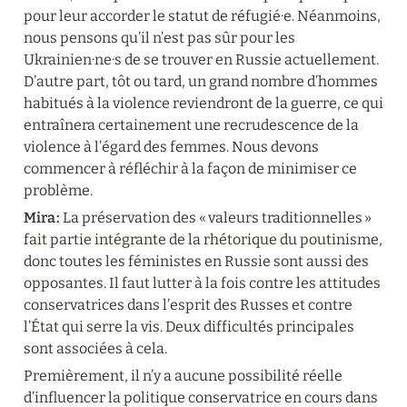
pour leur accorder le statut de réfugié·e. Néanmoins, 
nous pensons qu’il n’est pas sûr pour les 
Ukrainien·ne·s de se trouver en Russie actuellement. 
D’autre part, tôt ou tard, un grand nombre d’hommes 
habitués à la violence reviendront de la guerre, ce qui 
entraînera certainement une recrudescence de la 
violence à l’égard des femmes. Nous devons 
commencer à réfléchir à la façon de minimiser ce 
problème.
Mira :
 La préservation des « valeurs traditionnelles » 
fait partie intégrante de la rhétorique du poutinisme, 
donc toutes les féministes en Russie sont aussi des 
opposantes. Il faut lutter à la fois contre les attitudes 
conservatrices dans l’esprit des Russes et contre 
l’État qui serre la vis. Deux difficultés principales 
sont associées à cela.
Premièrement, il n’y a aucune possibilité réelle 
d’influencer la politique conservatrice en cours dans 