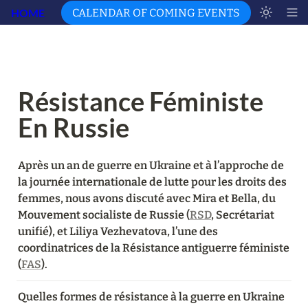
HOME
CALENDAR OF COMING EVENTS
Résistance Féministe 
En Russie
Après un an de guerre en Ukraine et à l’approche de 
la journée internationale de lutte pour les droits des 
femmes, nous avons discuté avec Mira et Bella, du 
Mouvement socialiste de Russie (
RSD
, Secrétariat 
unifié), et Liliya Vezhevatova, l’une des 
coordinatrices de la Résistance antiguerre féministe 
(
FAS
).
Quelles formes de résistance à la guerre en Ukraine 