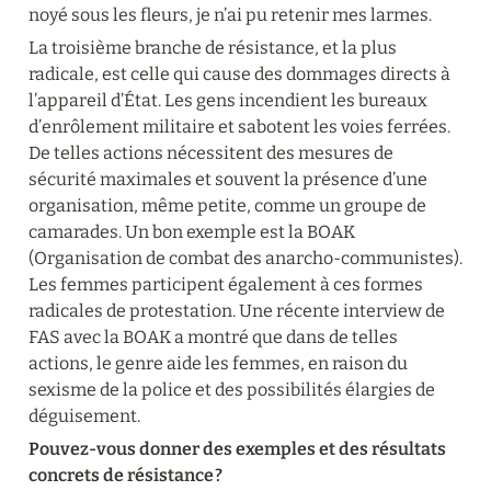
noyé sous les fleurs, je n’ai pu retenir mes larmes.
La troisième branche de résistance, et la plus 
radicale, est celle qui cause des dommages directs à 
l’appareil d’État. Les gens incendient les bureaux 
d’enrôlement militaire et sabotent les voies ferrées. 
De telles actions nécessitent des mesures de 
sécurité maximales et souvent la présence d’une 
organisation, même petite, comme un groupe de 
camarades. Un bon exemple est la BOAK 
(Organisation de combat des anarcho-communistes). 
Les femmes participent également à ces formes 
radicales de protestation. Une récente interview de 
FAS avec la BOAK a montré que dans de telles 
actions, le genre aide les femmes, en raison du 
sexisme de la police et des possibilités élargies de 
déguisement.
Pouvez-vous donner des exemples et des résultats 
concrets de résistance ?