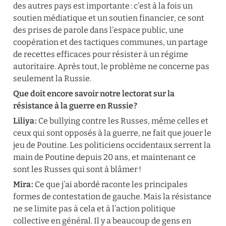
des autres pays est importante : c’est à la fois un 
soutien médiatique et un soutien financier, ce sont 
des prises de parole dans l’espace public, une 
coopération et des tactiques communes, un partage 
de recettes efficaces pour résister à un régime 
autoritaire. Après tout, le problème ne concerne pas 
seulement la Russie.
Que doit encore savoir notre lectorat sur la 
résistance à la guerre en Russie ?
Liliya :
 Ce bullying contre les Russes, même celles et 
ceux qui sont opposés à la guerre, ne fait que jouer le 
jeu de Poutine. Les politiciens occidentaux serrent la 
main de Poutine depuis 20 ans, et maintenant ce 
sont les Russes qui sont à blâmer !
Mira :
 Ce que j’ai abordé raconte les principales 
formes de contestation de gauche. Mais la résistance 
ne se limite pas à cela et à l’action politique 
collective en général. Il y a beaucoup de gens en 