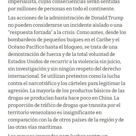
imperialista, cuyas consecuencias serán sentidas 
por millones de personas en todo el continente.
Las acciones de la administración de Donald Trump 
no pueden considerarse un incidente aislado o una 
"respuesta forzada" a la crisis. Como antes, desde los 
bombardeos de pequeños buques en el Caribe y el 
Océano Pacífico hasta el bloqueo, se trata de una 
demostración de fuerza y de la total voluntad de 
Estados Unidos de recurrir a la violencia sin juicio, 
sin investigación y sin ningún respeto del derecho 
internacional. Se utilizan pretextos como la lucha 
contra el narcotráfico y los cárteles para legitimar la 
agresión. La mayoría de los productos básicos de las  
drogas se producían hasta hace poco en China. La 
proporción de tráfico de drogas que transita por el 
territorio venezolano es insignificante en 
comparación con la de otros países de la región y de 
las otras vías marítimas.