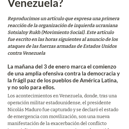
Venezuela?
Reproducimos un artículo que expresa una primera 
reacción de la organización de izquierda ucraniana 
Sotsialny Rukh (Movimiento Social). Este artículo 
fue escrito en las horas siguientes al anuncio de los 
ataques de las fuerzas armadas de Estados Unidos 
contra Venezuela
La mañana del 3 de enero marca el comienzo 
de una amplia ofensiva contra la democracia y 
la frágil paz de los pueblos de América Latina, 
y no solo para ellos.
Los acontecimientos en Venezuela, donde, tras una 
operación militar estadounidense, el presidente 
Nicolás Maduro fue capturado y se declaró el estado 
de emergencia con movilización, son una nueva 
manifestación de la exacerbación del conflicto 