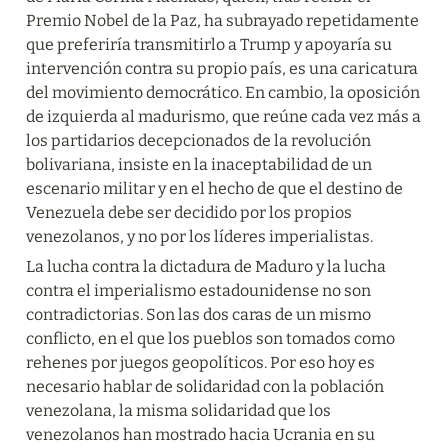
Premio Nobel de la Paz, ha subrayado repetidamente 
que preferiría transmitirlo a Trump y apoyaría su 
intervención contra su propio país, es una caricatura 
del movimiento democrático. En cambio, la oposición 
de izquierda al madurismo, que reúne cada vez más a 
los partidarios decepcionados de la revolución 
bolivariana, insiste en la inaceptabilidad de un 
escenario militar y en el hecho de que el destino de 
Venezuela debe ser decidido por los propios 
venezolanos, y no por los líderes imperialistas.
La lucha contra la dictadura de Maduro y la lucha 
contra el imperialismo estadounidense no son 
contradictorias. Son las dos caras de un mismo 
conflicto, en el que los pueblos son tomados como 
rehenes por juegos geopolíticos. Por eso hoy es 
necesario hablar de solidaridad con la población 
venezolana, la misma solidaridad que los 
venezolanos han mostrado hacia Ucrania en su 