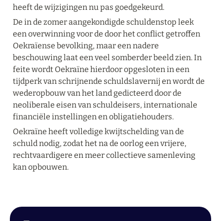
heeft de wijzigingen nu pas goedgekeurd.
De in de zomer aangekondigde schuldenstop leek 
een overwinning voor de door het conflict getroffen 
Oekraïense bevolking, maar een nadere 
beschouwing laat een veel somberder beeld zien. In 
feite wordt Oekraïne hierdoor opgesloten in een 
tijdperk van schrijnende schuldslavernij en wordt de 
wederopbouw van het land gedicteerd door de 
neoliberale eisen van schuldeisers, internationale 
financiële instellingen en obligatiehouders.
Oekraïne heeft volledige kwijtschelding van de 
schuld nodig, zodat het na de oorlog een vrijere, 
rechtvaardigere en meer collectieve samenleving 
kan opbouwen.