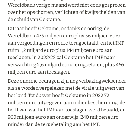
Wereldbank vorige maand werd niet eens gesproken 
over het opschorten, verlichten of kwijtschelden van 
de schuld van Oekraïne.
Dit jaar heeft Oekraïne, ondanks de oorlog, de 
Wereldbank 476 miljoen euro plus 56 miljoen euro 
aan vergoedingen en rente terugbetaald, en het IMF 
ruim 1,2 miljard euro plus 144 miljoen euro aan 
toeslagen. In 2022/23 zal Oekraïne het IMF naar 
verwachting 2,6 miljard euro terugbetalen, plus 466 
miljoen euro aan toeslagen.
Deze enorme bedragen zijn nog verbazingwekkender 
als ze worden vergeleken met de vitale uitgaven van 
het land. Tot dusver heeft Oekraïne in 2022 72 
miljoen euro uitgegeven aan milieubescherming, de 
helft van wat het IMF aan toeslagen werd betaald, en 
960 miljoen euro aan onderwijs, 240 miljoen euro 
minder dan de terugbetaling aan het IMF.