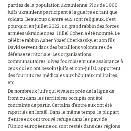
parties de la population ukrainienne. Plus de 1 000 
Juifs ukrainiens participent à la guerre en tant que 
soldats. Beaucoup d’entre eux sont religieux, c’est 
pourquoi en juillet 2022, un grand rabbin des forces 
armées ukrainiennes, Hillel Cohen a été nommé. Le 
célèbre rabbin Asher Yosef Cherkassky, et son fils 
David servent dans des bataillons volontaires de 
défense territoriale. Les organisations 
communautaires juives fournissent une assistance à 
ceux qui en ont besoin (juifs et non-juifs), apportent 
des fournitures médicales aux hôpitaux militaires, 
etc.
De nombreux Juifs qui vivaient près de la ligne de 
front ou dans les territoires occupés ont été 
contraints de partir. Certains d’entre eux ont été 
rapatriés en Israël. Dans le même temps, la plupart 
d’entre eux ont trouvé refuge dans les pays de 
l’Union européenne ou sont restés dans des régions 