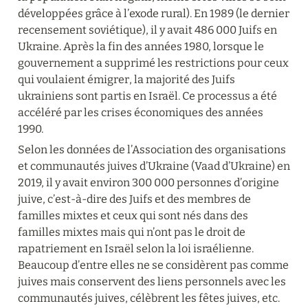
développées grâce à l’exode rural). En 1989 (le dernier 
recensement soviétique), il y avait 486 000 Juifs en 
Ukraine. Après la fin des années 1980, lorsque le 
gouvernement a supprimé les restrictions pour ceux 
qui voulaient émigrer, la majorité des Juifs 
ukrainiens sont partis en Israël. Ce processus a été 
accéléré par les crises économiques des années 
1990.
Selon les données de l’Association des organisations 
et communautés juives d’Ukraine (Vaad d’Ukraine) en 
2019, il y avait environ 300 000 personnes d’origine 
juive, c’est-à-dire des Juifs et des membres de 
familles mixtes et ceux qui sont nés dans des 
familles mixtes mais qui n’ont pas le droit de 
rapatriement en Israël selon la loi israélienne. 
Beaucoup d’entre elles ne se considèrent pas comme 
juives mais conservent des liens personnels avec les 
communautés juives, célèbrent les fêtes juives, etc. 