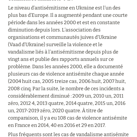
Le niveau d’antisémitisme en Ukraine est l’un des 
plus bas d’Europe. Il a augmenté pendant une courte 
période dans les années 2000 et est en constante 
diminution depuis lors. L’association des 
organisations et communautés juives d’Ukraine 
(Vaad d’Ukraine) surveille la violence et le 
vandalisme liés à l’antisémitisme depuis plus de 
vingt ans et publie des rapports annuels sur ce 
problème. Dans les années 2000, elle a documenté 
plusieurs cas de violence antisémite chaque année 
(2004 huit cas, 2005 treize cas, 2006 huit, 2007 huit, 
2008 cinq. Par la suite, le nombre de ces incidents a 
considérablement diminué : 2009 un, 2010 un, 2011 
zéro, 2012 4, 2013 quatre, 2014 quatre, 2015 un, 2016 
un, 2017-2019 zéro, 2020 quatre. À titre de 
comparaison, il y a eu 108 cas de violence antisémite 
en France en 2014, 40 en 2016 et 29 en 2017.
Plus fréquents sont les cas de vandalisme antisémite 