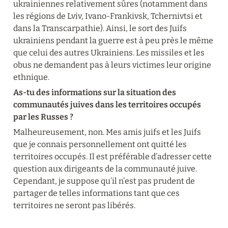
ukrainiennes relativement sûres (notamment dans 
les régions de Lviv, Ivano-Frankivsk, Tchernivtsi et 
dans la Transcarpathie). Ainsi, le sort des Juifs 
ukrainiens pendant la guerre est à peu près le même 
que celui des autres Ukrainiens. Les missiles et les 
obus ne demandent pas à leurs victimes leur origine 
ethnique.
As-tu des informations sur la situation des 
communautés juives dans les territoires occupés 
par les Russes ?
Malheureusement, non. Mes amis juifs et les Juifs 
que je connais personnellement ont quitté les 
territoires occupés. Il est préférable d’adresser cette 
question aux dirigeants de la communauté juive. 
Cependant, je suppose qu’il n’est pas prudent de 
partager de telles informations tant que ces 
territoires ne seront pas libérés.