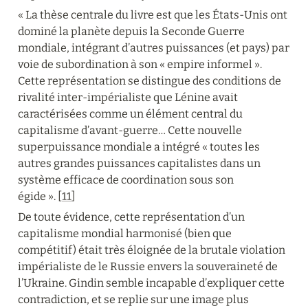
« La thèse centrale du livre est que les États-Unis ont 
dominé la planète depuis la Seconde Guerre 
mondiale, intégrant d’autres puissances (et pays) par 
voie de subordination à son « empire informel ». 
Cette représentation se distingue des conditions de 
rivalité inter-impérialiste que Lénine avait 
caractérisées comme un élément central du 
capitalisme d’avant-guerre… Cette nouvelle 
superpuissance mondiale a intégré « toutes les 
autres grandes puissances capitalistes dans un 
système efficace de coordination sous son 
égide ». [
11
]
De toute évidence, cette représentation d’un 
capitalisme mondial harmonisé (bien que 
compétitif) était très éloignée de la brutale violation 
impérialiste de le Russie envers la souveraineté de 
l’Ukraine. Gindin semble incapable d’expliquer cette 
contradiction, et se replie sur une image plus 