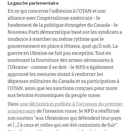
La gauche parlementaire
En ce qui concerne l’adhésion à l’OTAN et son 
alliance avec l’impérialisme américain - le 
fondement de la politique étrangère du Canada - le 
Nouveau Parti démocratique basé sur les syndicats a 
tendance à marcher au même rythme que le 
gouvernement en place à Ottawa, quel qu’il soit. La 
guerre en Ukraine ne fait pas exception. Tout en 
soutenant la fourniture des armes nécessaires à 
l’Ukraine - comme il se doit - le NPD a également 
approuvé les mesures visant à renforcer les 
dépenses militaires du Canada et sa participation à 
l’OTAN, ainsi que les sanctions conçues pour nuire 
aux besoins économiques du peuple russe.
Dans 
une déclaration publiée à l’occasion du premier 
anniversaire
 de l’invasion russe, le NPD a réaffirmé 
son soutien "aux Ukrainiens qui défendent leur pays 
et [...] à ceux et celles qui ont été contraints de fuir". 