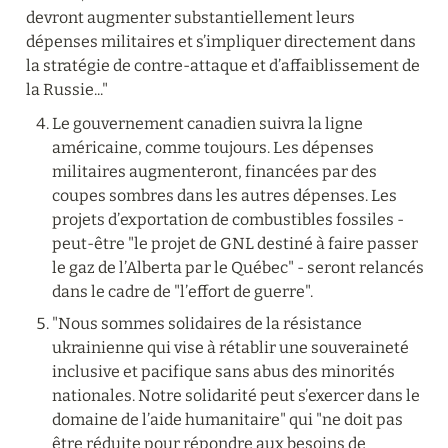
devront augmenter substantiellement leurs 
dépenses militaires et s’impliquer directement dans 
la stratégie de contre-attaque et d’affaiblissement de 
la Russie..."
Le gouvernement canadien suivra la ligne 
américaine, comme toujours. Les dépenses 
militaires augmenteront, financées par des 
coupes sombres dans les autres dépenses. Les 
projets d’exportation de combustibles fossiles - 
peut-être "le projet de GNL destiné à faire passer 
le gaz de l’Alberta par le Québec" - seront relancés 
dans le cadre de "l’effort de guerre".
"Nous sommes solidaires de la résistance 
ukrainienne qui vise à rétablir une souveraineté 
inclusive et pacifique sans abus des minorités 
nationales. Notre solidarité peut s’exercer dans le 
domaine de l’aide humanitaire" qui "ne doit pas 
être réduite pour répondre aux besoins de 