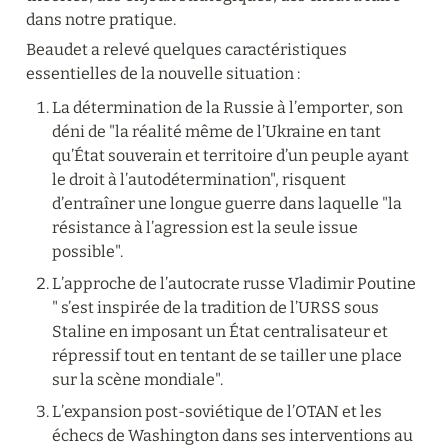
dans notre pratique.
Beaudet a relevé quelques caractéristiques 
essentielles de la nouvelle situation :
La détermination de la Russie à l’emporter, son 
déni de "la réalité même de l’Ukraine en tant 
qu’État souverain et territoire d’un peuple ayant 
le droit à l’autodétermination", risquent 
d’entraîner une longue guerre dans laquelle "la 
résistance à l’agression est la seule issue 
possible".
L’approche de l’autocrate russe Vladimir Poutine 
" s’est inspirée de la tradition de l’URSS sous 
Staline en imposant un État centralisateur et 
répressif tout en tentant de se tailler une place 
sur la scène mondiale".
L’expansion post-soviétique de l’OTAN et les 
échecs de Washington dans ses interventions au 