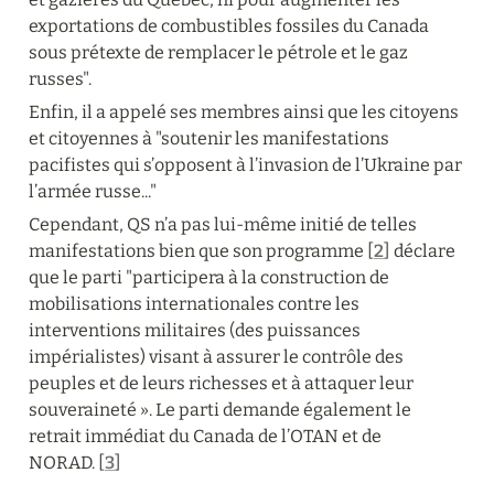
exportations de combustibles fossiles du Canada 
sous prétexte de remplacer le pétrole et le gaz 
russes".
Enfin, il a appelé ses membres ainsi que les citoyens 
et citoyennes à "soutenir les manifestations 
pacifistes qui s’opposent à l’invasion de l’Ukraine par 
l’armée russe..."
Cependant, QS n’a pas lui-même initié de telles 
manifestations bien que son programme [
2
] déclare 
que le parti "participera à la construction de 
mobilisations internationales contre les 
interventions militaires (des puissances 
impérialistes) visant à assurer le contrôle des 
peuples et de leurs richesses et à attaquer leur 
souveraineté ». Le parti demande également le 
retrait immédiat du Canada de l’OTAN et de 
NORAD. [
3
]