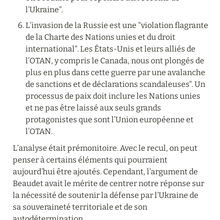
l’Ukraine".
L’invasion de la Russie est une "violation flagrante 
de la Charte des Nations unies et du droit 
international". Les États-Unis et leurs alliés de 
l’OTAN, y compris le Canada, nous ont plongés de 
plus en plus dans cette guerre par une avalanche 
de sanctions et de déclarations scandaleuses". Un 
processus de paix doit inclure les Nations unies 
et ne pas être laissé aux seuls grands 
protagonistes que sont l’Union européenne et 
l’OTAN.
L’analyse était prémonitoire. Avec le recul, on peut 
penser à certains éléments qui pourraient 
aujourd’hui être ajoutés. Cependant, l’argument de 
Beaudet avait le mérite de centrer notre réponse sur 
la nécessité de soutenir la défense par l’Ukraine de 
sa souveraineté territoriale et de son 
autodétermination.