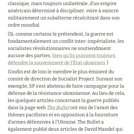
classique, mais toujours unilatérale, d’un empire 
américain déterminé à discipliner, voire à vaincre 
militairement un subalterne récalcitrant dans son 
ordre mondial.
(Si, comme certains le prétendent, la guerre est 
fondamentalement un conflit inter-impérialiste, les 
socialistes révolutionnaires ne soutiendraient 
aucune des parties, 
bien qu’ils puissent toujours 
défendre la souveraineté de l’État ukrainien
 .)
Gindin est de loin le membre le plus éminent du 
comité de direction de Socialist Project. Suivant son 
exemple, SP s’est abstenu de faire campagne pour la 
défense de la résistance ukrainienne. Au lieu de cela, 
les quelques articles concernant la guerre publiés 
dans la page web 
The Bullet
 ont mis de l’avant des 
thèmes pacifistes et en opposition à la fourniture 
d’armes défensives à l’Ukraine. The Bullet a 
également publié deux articles de David Mandel qui 