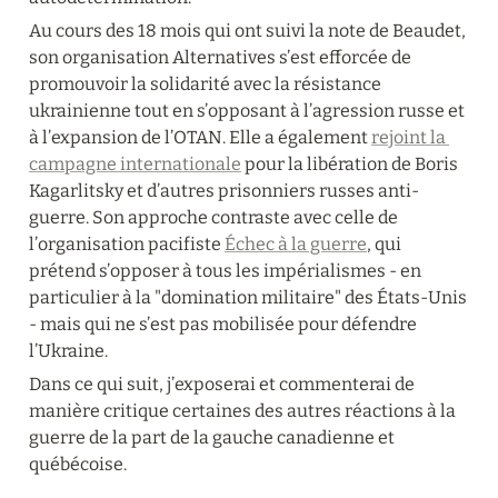
Au cours des 18 mois qui ont suivi la note de Beaudet, 
son organisation Alternatives s’est efforcée de 
promouvoir la solidarité avec la résistance 
ukrainienne tout en s’opposant à l’agression russe et 
à l’expansion de l’OTAN. Elle a également 
rejoint la 
campagne internationale
 pour la libération de Boris 
Kagarlitsky et d’autres prisonniers russes anti-
guerre. Son approche contraste avec celle de 
l’organisation pacifiste 
Échec à la guerre
, qui 
prétend s’opposer à tous les impérialismes - en 
particulier à la "domination militaire" des États-Unis 
- mais qui ne s’est pas mobilisée pour défendre 
l’Ukraine.
Dans ce qui suit, j’exposerai et commenterai de 
manière critique certaines des autres réactions à la 
guerre de la part de la gauche canadienne et 
québécoise.