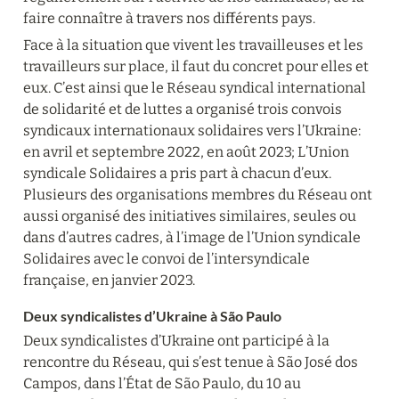
faire connaître à travers nos différents pays.
Face à la situation que vivent les travailleuses et les 
travailleurs sur place, il faut du concret pour elles et 
eux. C’est ainsi que le Réseau syndical international 
de solidarité et de luttes a organisé trois convois 
syndicaux internationaux solidaires vers l’Ukraine: 
en avril et septembre 2022, en août 2023; L’Union 
syndicale Solidaires a pris part à chacun d’eux. 
Plusieurs des organisations membres du Réseau ont 
aussi organisé des initiatives similaires, seules ou 
dans d’autres cadres, à l’image de l’Union syndicale 
Solidaires avec le convoi de l’intersyndicale 
française, en janvier 2023.
Deux syndicalistes d’Ukraine à São Paulo
Deux syndicalistes d’Ukraine ont participé à la 
rencontre du Réseau, qui s’est tenue à São José dos 
Campos, dans l’État de São Paulo, du 10 au 