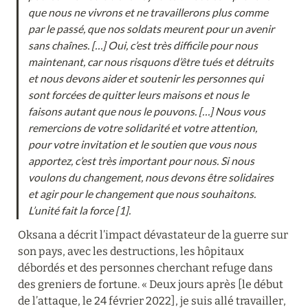
que nous ne vivrons et ne travaillerons plus comme 
par le passé, que nos soldats meurent pour un avenir 
sans chaînes. […] Oui, c’est très difficile pour nous 
maintenant, car nous risquons d’être tués et détruits 
et nous devons aider et soutenir les personnes qui 
sont forcées de quitter leurs maisons et nous le 
faisons autant que nous le pouvons. […] Nous vous 
remercions de votre solidarité et votre attention, 
pour votre invitation et le soutien que vous nous 
apportez, c’est très important pour nous. Si nous 
voulons du changement, nous devons être solidaires 
et agir pour le changement que nous souhaitons. 
L’unité fait la force [1].
Oksana a décrit l’impact dévastateur de la guerre sur 
son pays, avec les destructions, les hôpitaux 
débordés et des personnes cherchant refuge dans 
des greniers de fortune. « Deux jours après [le début 
de l’attaque, le 24 février 2022], je suis allé travailler, 