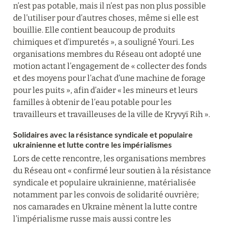
n’est pas potable, mais il n’est pas non plus possible 
de l’utiliser pour d’autres choses, même si elle est 
bouillie. Elle contient beaucoup de produits 
chimiques et d’impuretés », a souligné Youri. Les 
organisations membres du Réseau ont adopté une 
motion actant l’engagement de « collecter des fonds 
et des moyens pour l’achat d’une machine de forage 
pour les puits », afin d’aider « les mineurs et leurs 
familles à obtenir de l’eau potable pour les 
travailleurs et travailleuses de la ville de Kryvyï Rih ».
Solidaires avec la résistance syndicale et populaire 
ukrainienne et lutte contre les impérialismes
Lors de cette rencontre, les organisations membres 
du Réseau ont « confirmé leur soutien à la résistance 
syndicale et populaire ukrainienne, matérialisée 
notamment par les convois de solidarité ouvrière; 
nos camarades en Ukraine mènent la lutte contre 
l’impérialisme russe mais aussi contre les 