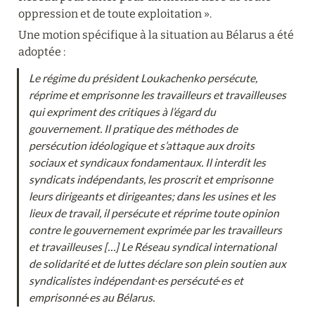
oppression et de toute exploitation ».
Une motion spécifique à la situation au Bélarus a été 
adoptée :
Le régime du président Loukachenko persécute, 
réprime et emprisonne les travailleurs et travailleuses 
qui expriment des critiques à l’égard du 
gouvernement. Il pratique des méthodes de 
persécution idéologique et s’attaque aux droits 
sociaux et syndicaux fondamentaux. Il interdit les 
syndicats indépendants, les proscrit et emprisonne 
leurs dirigeants et dirigeantes; dans les usines et les 
lieux de travail, il persécute et réprime toute opinion 
contre le gouvernement exprimée par les travailleurs 
et travailleuses […] Le Réseau syndical international 
de solidarité et de luttes déclare son plein soutien aux 
syndicalistes indépendant∙es persécuté∙es et 
emprisonné∙es au Bélarus.