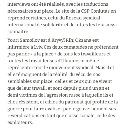
interviews ont été réalisés, avec les traductions 
nécessaires sur place. Le site de la CSP Conlutas en 
reprend certaines, celui du Réseau syndical 
international de solidarité et de luttes les fera aussi 
connaître.
Youri Samoilov est à Kryvyï Rih; Oksana est 
infirmière à Lviv. Ces deux camarades ne prétendent 
pas parler « à la place » de tous les travailleurs et 
toutes les travailleuses d’Ukraine; ni même 
représenter tout le mouvement syndical. Mais il et 
elle témoignent de la réalité, du vécu de nos 
semblables sur place : celles et ceux qui ne vivent 
que de leur travail, et sont depuis plus d’un an et 
demi victimes de l’agression russe à laquelle ils et 
elles résistent, et cibles du patronat qui profite de la 
guerre pour faire avaliser par le gouvernement ses 
revendications en tant que classe sociale, celle des 
exploiteurs.