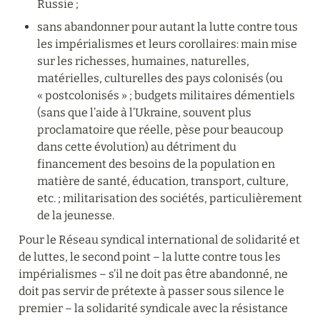
Russie ;
sans abandonner pour autant la lutte contre tous 
les impérialismes et leurs corollaires: main mise 
sur les richesses, humaines, naturelles, 
matérielles, culturelles des pays colonisés (ou 
« postcolonisés » ; budgets militaires démentiels 
(sans que l’aide à l’Ukraine, souvent plus 
proclamatoire que réelle, pèse pour beaucoup 
dans cette évolution) au détriment du 
financement des besoins de la population en 
matière de santé, éducation, transport, culture, 
etc. ; militarisation des sociétés, particulièrement 
de la jeunesse.
Pour le Réseau syndical international de solidarité et 
de luttes, le second point – la lutte contre tous les 
impérialismes – s’il ne doit pas être abandonné, ne 
doit pas servir de prétexte à passer sous silence le 
premier – la solidarité syndicale avec la résistance 