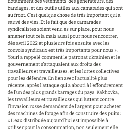
notamment des vêtements, des générateurs, des 
bandages, et des outils utiles aux camarades qui sont 
au front. C’est quelque chose de très important qui a 
sauvé des vies. Et le fait que des camarades 
syndicalistes soient venu∙es sur place, pour nous 
amener tout cela mais aussi pour nous rencontrer, 
dès avril 2022 et plusieurs fois ensuite avec les 
convois syndicaux est très importants pour nous ». 
Youri a rappelé comment le patronat ukrainien et le 
gouvernement s’attaquaient aux droits des 
travailleurs et travailleuses, et les luttes collectives 
pour les défendre. En lien avec l’actualité plus 
récente, après l’attaque qui a abouti à l’effondrement 
de l’un des plus grands barrages du pays, Kakhovka, 
les travailleurs et travailleuses qui luttent contre 
l’invasion russe demandent de l’argent pour acheter 
des machines de forage afin de construire des puits : 
« L’eau distribuée aujourd’hui est impossible à 
utiliser pour la consommation, non seulement elle 