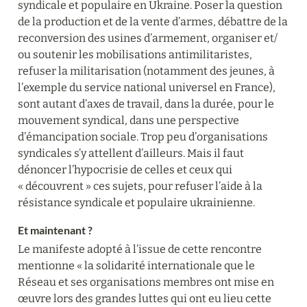
syndicale et populaire en Ukraine. Poser la question 
de la production et de la vente d’armes, débattre de la 
reconversion des usines d’armement, organiser et/ 
ou soutenir les mobilisations antimilitaristes, 
refuser la militarisation (notamment des jeunes, à 
l’exemple du service national universel en France), 
sont autant d’axes de travail, dans la durée, pour le 
mouvement syndical, dans une perspective 
d’émancipation sociale. Trop peu d’organisations 
syndicales s’y attellent d’ailleurs. Mais il faut 
dénoncer l’hypocrisie de celles et ceux qui 
« découvrent » ces sujets, pour refuser l’aide à la 
résistance syndicale et populaire ukrainienne.
Et maintenant ?
Le manifeste adopté à l’issue de cette rencontre 
mentionne « la solidarité internationale que le 
Réseau et ses organisations membres ont mise en 
œuvre lors des grandes luttes qui ont eu lieu cette 