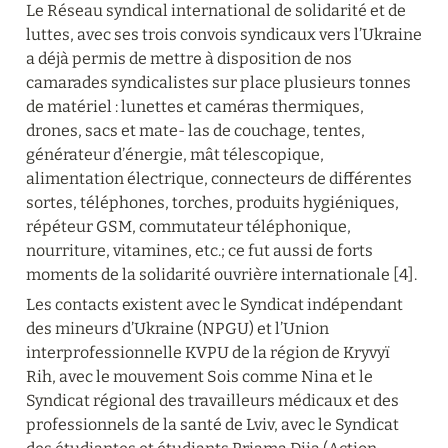
Le Réseau syndical international de solidarité et de 
luttes, avec ses trois convois syndicaux vers l’Ukraine 
a déjà permis de mettre à disposition de nos 
camarades syndicalistes sur place plusieurs tonnes 
de matériel : lunettes et caméras thermiques, 
drones, sacs et mate- las de couchage, tentes, 
générateur d’énergie, mât télescopique, 
alimentation électrique, connecteurs de différentes 
sortes, téléphones, torches, produits hygiéniques, 
répéteur GSM, commutateur téléphonique, 
nourriture, vitamines, etc.; ce fut aussi de forts 
moments de la solidarité ouvrière internationale [4].
Les contacts existent avec le Syndicat indépendant 
des mineurs d’Ukraine (NPGU) et l’Union 
interprofessionnelle KVPU de la région de Kryvyï 
Rih, avec le mouvement Sois comme Nina et le 
Syndicat régional des travailleurs médicaux et des 
professionnels de la santé de Lviv, avec le Syndicat 