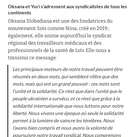
Oksana et Yuri s’adressent aux syndicalistes de tous les 
continents
Oksana Slobodiana est une des fondatrices du 
mouvement Sois comme Nina, créé en 2019 ; 
également, elle anime aujourd’hui le syndicat 
régional des travailleurs médicaux et des 
professionnels de la santé de Lviv. Elle nous a 
transmis ce message :
Les principaux moteurs de notre travail peuvent être 
résumés en deux mots, qui semblent n’être que des 
mots, mais qui ont un grand pouvoir : ces mots sont 
l’unité et la solidarité. Ce n’est que dans l’unité que le 
peuple ukrainien a survécu, et ce n’est que grâce à la 
solidarité internationale que nous luttons pour notre 
liberté. Nous vivons une époque où seule la solidarité 
permet à la lumière de vaincre les ténèbres. Nous 
l’avons bien compris et nous avons la volonté de 
poursuivre notre travail syndical. Nous comprenons 