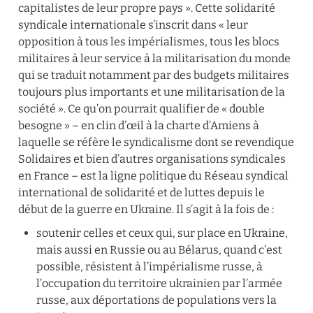
capitalistes de leur propre pays ». Cette solidarité 
syndicale internationale s’inscrit dans « leur 
opposition à tous les impérialismes, tous les blocs 
militaires à leur service à la militarisation du monde 
qui se traduit notamment par des budgets militaires 
toujours plus importants et une militarisation de la 
société ». Ce qu’on pourrait qualifier de « double 
besogne » – en clin d’œil à la charte d’Amiens à 
laquelle se réfère le syndicalisme dont se revendique 
Solidaires et bien d’autres organisations syndicales 
en France – est la ligne politique du Réseau syndical 
international de solidarité et de luttes depuis le 
début de la guerre en Ukraine. Il s’agit à la fois de :
soutenir celles et ceux qui, sur place en Ukraine, 
mais aussi en Russie ou au Bélarus, quand c’est 
possible, résistent à l’impérialisme russe, à 
l’occupation du territoire ukrainien par l’armée 
russe, aux déportations de populations vers la 