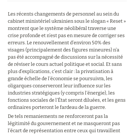
Les récents changements de personnel au sein du 
cabinet ministériel ukrainien sous le slogan « Reset » 
montrent que le système néolibéral traverse une 
crise profonde et n’est pas en mesure de corriger ses 
erreurs. Le renouvellement d’environ 50% des 
visages (principalement des figures mineures) n’a 
pas été accompagné de discussions sur la nécessité 
de réviser le cours actuel politique et social. Et sans 
plus d’explications, c’est clair : la privatisation à 
grande échelle de l’économie se poursuivra, les 
oligarques conserveront leur influence sur les 
industries stratégiques (y compris l’énergie), les 
fonctions sociales de l’État seront diluées, et les gens 
ordinaires porteront le fardeau de la guerre.
De tels remaniements ne renforceront pas la 
légitimité du gouvernement et ne masqueront pas 
l’écart de représentation entre ceux qui travaillent 