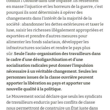
conduit l’Ukraine dans une impasse. Ils ressentent 
en masse l’injustice et les horreurs de la guerre, c’est 
pourquoi ils sont déterminés à opérer des 
changements dans l’intérêt de la majorité de la 
société : abandonner les dettes extérieures et taxer le 
luxe, saisir les richesses illégalement appropriées et 
exportées et prendre d’autres mesures pour 
alimenter les fonds salariaux, développer les 
infrastructures sociales et rendre le pays plus 
sûr. 
Seule l’auto-organisation des travailleurs dans 
le cadre d’une désoligarchisation et d’une 
socialisation radicales peut donner l’impulsion 
nécessaire à un véritable changement. Seules les 
personnes issues de la classe ouvrière peuvent 
apporter la libération au pays et apporter une 
nouvelle qualité à la politique.
Le Mouvement social déclare que seuls les syndicats 
de travailleurs endurcis par les conflits de classe 
nous permettront de construire un État juste dans 