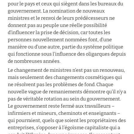
pour le pays et ceux qui siègent dans les bureaux du 
gouvernement. La nomination de nouveaux 
ministres et le renvoi de leurs prédécesseurs ne 
donnent pas au peuple une réelle possibilité 
d’influencer la prise de décision, car toutes les 
personnes nouvellement nommées font, d’une 
manière ou d’une autre, partie du système politique 
qui fonctionne sous l’influence des oligarques depuis 
de nombreuses années.
Le changement de ministres n’est pas un renouveau, 
mais seulement des changements cosmétiques qui 
ne résolvent pas les problèmes de fond. Chaque 
nouvelle vague de remaniements démontre qu’il n’y a 
pas de véritable rotation au sein du gouvernement. 
Le gouvernement reste fermé aux travailleurs – 
infirmiers et mineurs, cheminots et enseignants – 
qui pourraient, quels que soient les propriétaires des 
entreprises, s’opposer à l’égoïsme capitaliste qui a 