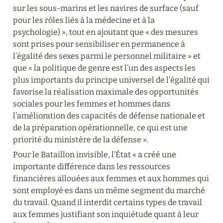
sur les sous-marins et les navires de surface (sauf 
pour les rôles liés à la médecine et à la 
psychologie) », tout en ajoutant que « des mesures 
sont prises pour sensibiliser en permanence à 
l’égalité des sexes parmi le personnel militaire » et 
que « la politique de genre est l’un des aspects les 
plus importants du principe universel de l’égalité qui 
favorise la réalisation maximale des opportunités 
sociales pour les femmes et hommes dans 
l’amélioration des capacités de défense nationale et 
de la préparation opérationnelle, ce qui est une 
priorité du ministère de la défense ».
Pour le Bataillon invisible, l’État « a créé une 
importante différence dans les ressources 
financières allouées aux femmes et aux hommes qui 
sont employé·es dans un même segment du marché 
du travail. Quand il interdit certains types de travail 
aux femmes justifiant son inquiétude quant à leur 