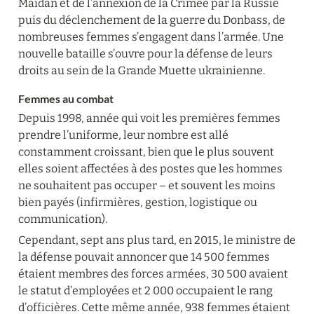
Maïdan et de l’annexion de la Crimée par la Russie 
puis du déclenchement de la guerre du Donbass, de 
nombreuses femmes s’engagent dans l’armée. Une 
nouvelle bataille s’ouvre pour la défense de leurs 
droits au sein de la Grande Muette ukrainienne.
Femmes au combat
Depuis 1998, année qui voit les premières femmes 
prendre l’uniforme, leur nombre est allé 
constamment croissant, bien que le plus souvent 
elles soient affectées à des postes que les hommes 
ne souhaitent pas occuper – et souvent les moins 
bien payés (infirmières, gestion, logistique ou 
communication).
Cependant, sept ans plus tard, en 2015, le ministre de 
la défense pouvait annoncer que 14 500 femmes 
étaient membres des forces armées, 30 500 avaient 
le statut d’employées et 2 000 occupaient le rang 
d’officières. Cette même année, 938 femmes étaient 