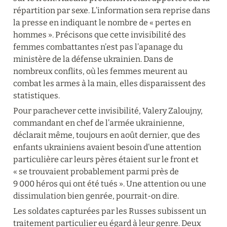
répartition par sexe. L’information sera reprise dans 
la presse en indiquant le nombre de « pertes en 
hommes ». Précisons que cette invisibilité des 
femmes combattantes n’est pas l’apanage du 
ministère de la défense ukrainien. Dans de 
nombreux conflits, où les femmes meurent au 
combat les armes à la main, elles disparaissent des 
statistiques.
Pour parachever cette invisibilité, Valery Zaloujny, 
commandant en chef de l’armée ukrainienne, 
déclarait même, toujours en août dernier, que des 
enfants ukrainiens avaient besoin d’une attention 
particulière car leurs pères étaient sur le front et 
« se trouvaient probablement parmi près de 
9 000 héros qui ont été tués ». Une attention ou une 
dissimulation bien genrée, pourrait-on dire.
Les soldates capturées par les Russes subissent un 
traitement particulier eu égard à leur genre. Deux 