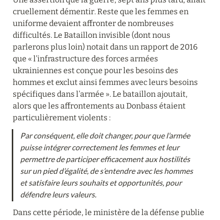
cruellement démentir. Reste que les femmes en 
uniforme devaient affronter de nombreuses 
difficultés. Le Bataillon invisible (dont nous 
parlerons plus loin) notait dans un rapport de 2016 
que « l’infrastructure des forces armées 
ukrainiennes est conçue pour les besoins des 
hommes et exclut ainsi femmes avec leurs besoins 
spécifiques dans l’armée ». Le bataillon ajoutait, 
alors que les affrontements au Donbass étaient 
particulièrement violents :
Par conséquent, elle doit changer, pour que l’armée 
puisse intégrer correctement les femmes et leur 
permettre de participer efficacement aux hostilités 
sur un pied d’égalité, de s’entendre avec les hommes 
et satisfaire leurs souhaits et opportunités, pour 
défendre leurs valeurs.
Dans cette période, le ministère de la défense publie 