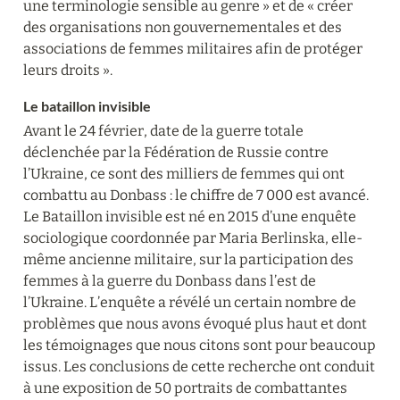
une terminologie sensible au genre » et de « créer 
des organisations non gouvernementales et des 
associations de femmes militaires afin de protéger 
leurs droits ».
Le bataillon invisible
Avant le 24 février, date de la guerre totale 
déclenchée par la Fédération de Russie contre 
l’Ukraine, ce sont des milliers de femmes qui ont 
combattu au Donbass : le chiffre de 7 000 est avancé. 
Le Bataillon invisible est né en 2015 d’une enquête 
sociologique coordonnée par Maria Berlinska, elle-
même ancienne militaire, sur la participation des 
femmes à la guerre du Donbass dans l’est de 
l’Ukraine. L’enquête a révélé un certain nombre de 
problèmes que nous avons évoqué plus haut et dont 
les témoignages que nous citons sont pour beaucoup 
issus. Les conclusions de cette recherche ont conduit 
à une exposition de 50 portraits de combattantes 