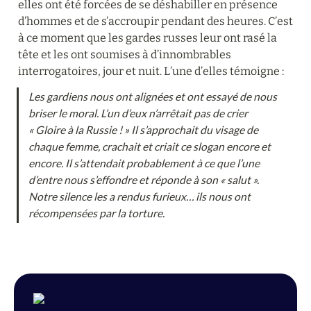
elles ont été forcées de se déshabiller en présence 
d’hommes et de s’accroupir pendant des heures. C’est 
à ce moment que les gardes russes leur ont rasé la 
tête et les ont soumises à d’innombrables 
interrogatoires, jour et nuit. L’une d’elles témoigne :
Les gardiens nous ont alignées et ont essayé de nous 
briser le moral. L’un d’eux n’arrêtait pas de crier 
« Gloire à la Russie ! » Il s’approchait du visage de 
chaque femme, crachait et criait ce slogan encore et 
encore. Il s’attendait probablement à ce que l’une 
d’entre nous s’effondre et réponde à son « salut ». 
Notre silence les a rendus furieux… ils nous ont 
récompensées par la torture.