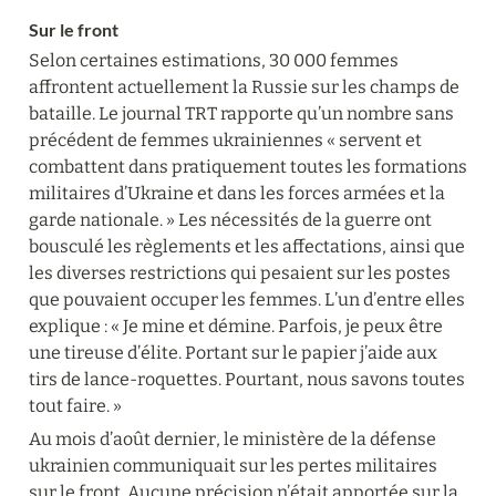
Sur le front
Selon certaines estimations, 30 000 femmes 
affrontent actuellement la Russie sur les champs de 
bataille. Le journal TRT rapporte qu’un nombre sans 
précédent de femmes ukrainiennes « servent et 
combattent dans pratiquement toutes les formations 
militaires d’Ukraine et dans les forces armées et la 
garde nationale. » Les nécessités de la guerre ont 
bousculé les règlements et les affectations, ainsi que 
les diverses restrictions qui pesaient sur les postes 
que pouvaient occuper les femmes. L’un d’entre elles 
explique : « Je mine et démine. Parfois, je peux être 
une tireuse d’élite. Portant sur le papier j’aide aux 
tirs de lance-roquettes. Pourtant, nous savons toutes 
tout faire. »
Au mois d’août dernier, le ministère de la défense 
ukrainien communiquait sur les pertes militaires 
sur le front. Aucune précision n’était apportée sur la 