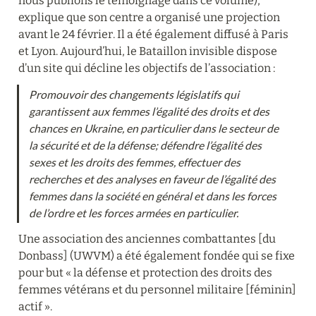
nous publions le témoignage dans ce volume), 
explique que son centre a organisé une projection 
avant le 24 février. Il a été également diffusé à Paris 
et Lyon. Aujourd’hui, le Bataillon invisible dispose 
d’un site qui décline les objectifs de l’association :
Promouvoir des changements législatifs qui 
garantissent aux femmes l’égalité des droits et des 
chances en Ukraine, en particulier dans le secteur de 
la sécurité et de la défense; défendre l’égalité des 
sexes et les droits des femmes, effectuer des 
recherches et des analyses en faveur de l’égalité des 
femmes dans la société en général et dans les forces 
de l’ordre et les forces armées en particulier.
Une association des anciennes combattantes [du 
Donbass] (UWVM) a été également fondée qui se fixe 
pour but « la défense et protection des droits des 
femmes vétérans et du personnel militaire [féminin] 
actif ».