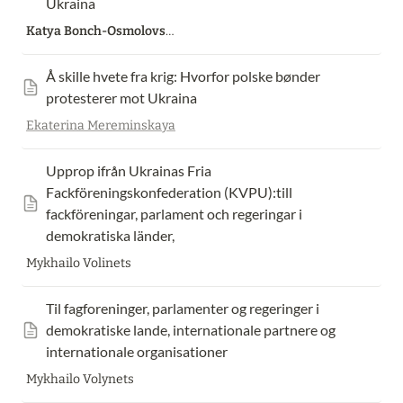
Ukraina
Katya Bonch-Osmolovskaya
Å skille hvete fra krig: Hvorfor polske bønder 
protesterer mot Ukraina
Ekaterina Mereminskaya
Upprop ifrån Ukrainas Fria 
Fackföreningskonfederation (KVPU):till 
fackföreningar, parlament och regeringar i 
demokratiska länder,
Mykhailo Volinets
Til fagforeninger, parlamenter og regeringer i 
demokratiske lande, internationale partnere og 
internationale organisationer
Mykhailo Volynets