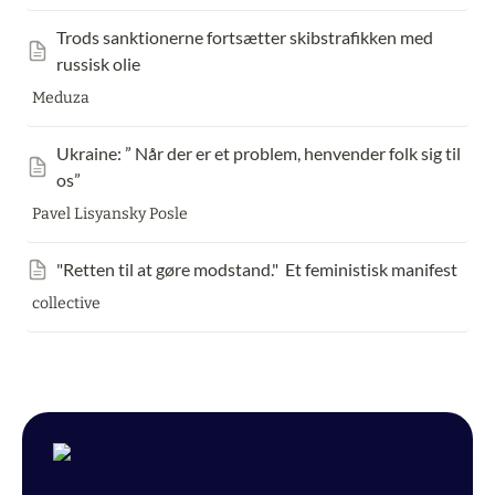
Trods sanktionerne fortsætter skibstrafikken med 
russisk olie
Meduza
Ukraine: ” Når der er et problem, henvender folk sig til 
os”
Pavel Lisyansky Posle
"Retten til at gøre modstand."  Et feministisk manifest
collective