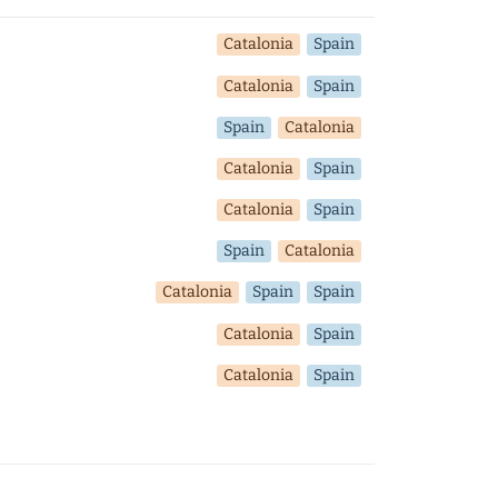
Catalonia
Spain
Catalonia
Spain
Spain
Catalonia
Catalonia
Spain
Catalonia
Spain
Spain
Catalonia
Catalonia
Spain
Spain
Catalonia
Spain
Catalonia
Spain