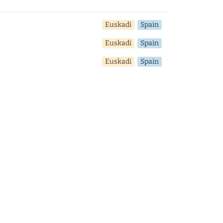
Euskadi
Spain
Euskadi
Spain
Euskadi
Spain