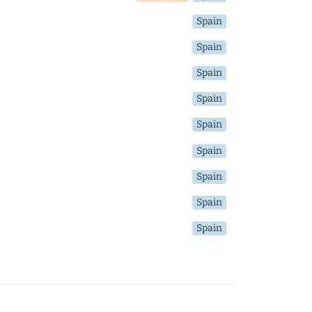
Spain
Spain
Spain
Spain
Spain
Spain
Spain
Spain
Spain